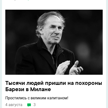
Тысячи людей пришли на похороны
Барези в Милане
Простились с великим капитаном!
4 августа
3