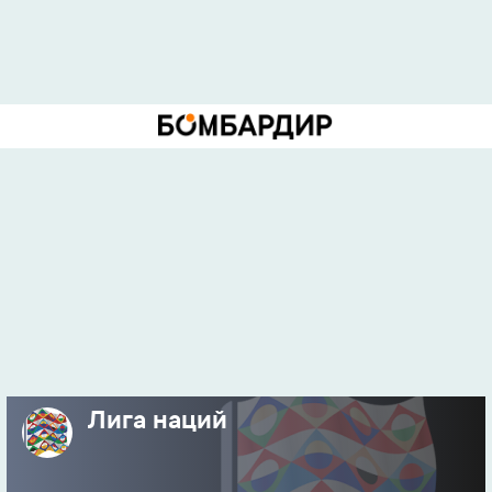
Лига наций