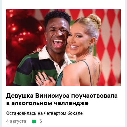
Девушка Винисиуса поучаствовала
в алкогольном челлендже
Остановилась на четвертом бокале.
4 августа
6