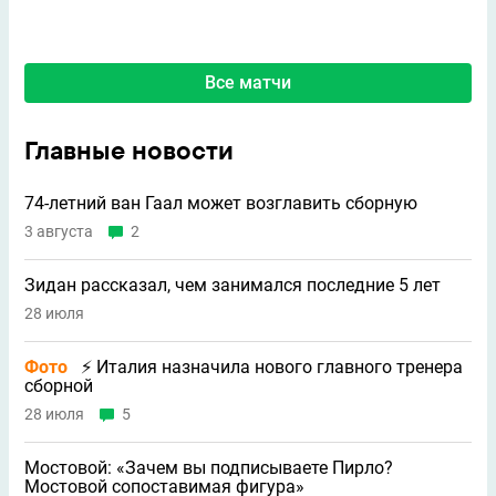
Все матчи
Главные новости
74-летний ван Гаал может возглавить сборную
3 августа
2
Зидан рассказал, чем занимался последние 5 лет
28 июля
Фото
⚡ Италия назначила нового главного тренера
сборной
28 июля
5
Мостовой: «Зачем вы подписываете Пирло?
Мостовой сопоставимая фигура»