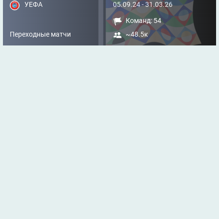
УЕФА
05.09.24 - 31.03.26
Команд: 54
Переходные матчи
~48.5к