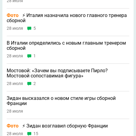
28 июля
Фото
⚡ Италия назначила нового главного тренера
сборной
28 июля
5
В Италии определились с новым главным тренером
сборной
28 июля
1
Мостовой: «Зачем вы подписываете Пирло?
Мостовой сопоставимая фигура»
28 июля
2
Зидан высказался о новом стиле игры сборной
Франции
28 июля
Фото
⚡ Зидан возглавил сборную Франции
28 июля
15