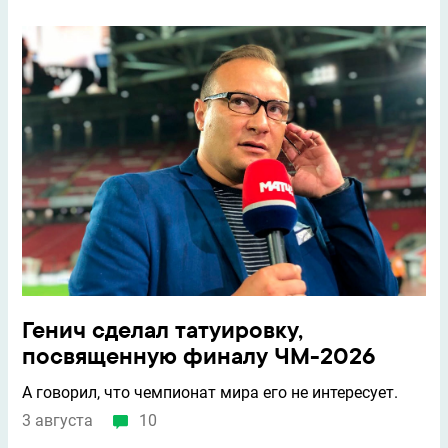
Генич сделал татуировку,
посвященную финалу ЧМ-2026
А говорил, что чемпионат мира его не интересует.
3 августа
10