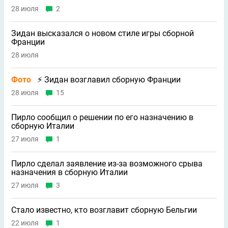
28 июля
2
Зидан высказался о новом стиле игры сборной
Франции
28 июля
Фото
⚡ Зидан возглавил сборную Франции
28 июля
15
Пирло сообщил о решении по его назначению в
сборную Италии
27 июля
1
Пирло сделал заявление из-за возможного срыва
назначения в сборную Италии
27 июля
3
Стало известно, кто возглавит сборную Бельгии
22 июля
1