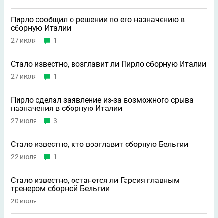
Пирло сообщил о решении по его назначению в
сборную Италии
27 июля
1
Стало известно, возглавит ли Пирло сборную Италии
27 июля
1
Пирло сделал заявление из-за возможного срыва
назначения в сборную Италии
27 июля
3
Стало известно, кто возглавит сборную Бельгии
22 июля
1
Стало известно, останется ли Гарсия главным
тренером сборной Бельгии
20 июля