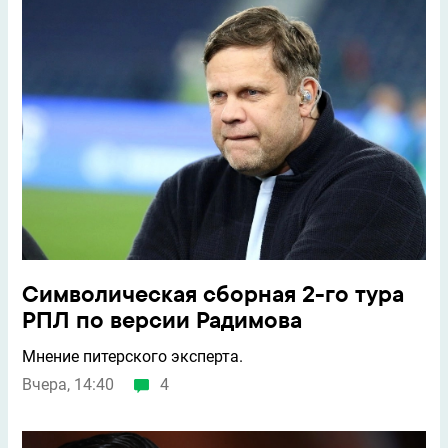
Символическая сборная 2-го тура
РПЛ по версии Радимова
Мнение питерского эксперта.
Вчера, 14:40
4