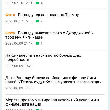
2025.07.10 12:01
4
Фото
Роналду сделал подарок Трампу
2025.06.17 15:58
2
Фото
Роналду выложил фото с Джорджиной и
трофеем Лиги наций
2025.06.09 21:47
1
На финале Лиги наций погиб болельщик:
подробности
2025.06.09 19:40
Дети Роналду болели за Испанию в финале Лиги
наций: «Теперь будут больше уважать своего отца»
2025.06.09 14:58
Мората прокомментировал незабитый пенальти в
финале Лиги наций