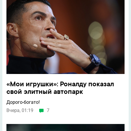
«Мои игрушки»: Роналду показал
свой элитный автопарк
Дорого-богато!
Вчера, 01:19
7