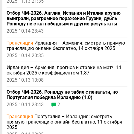
2025.11.13 21:35
Отбор ЧМ-2026. Англия, Испания и Италия крупно
выиграли, разгромное поражение Грузии, дубль
Роналду не стал победным и другие результаты
2025.10.14 23:43
Трансляция
Ирландия – Армения: смотреть прямую
трансляцию онлайн бесплатно, 14 октября 2025
2025.10.14 20:35
Ирландия – Армения: прогноз и ставки на матч 14
октября 2025 с коэффициентом 1.87
2025.10.13 10:08
Отбор ЧМ-2026. Роналду не забил с пенальти, но
Португалия победила Ирландию (1:0)
2025.10.11 23:43
2
Трансляция
Португалия – Ирландия: смотреть
прямую трансляцию онлайн бесплатно, 11 октября
2025