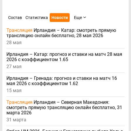
Состав
Статистика
Новости
Еще
Трансляция
Ирландия – Катар: смотреть прямую
трансляцию онлайн бесплатно, 28 мая 2026
28 мая
Ирландия – Катар: прогноз и ставки на матч 28 мая
2026 с коэффициентом 1.65
27 мая
Ирландия – Гренада: прогноз и ставки на матч 16
мая 2026 с коэффициентом 1.62
15 мая
Трансляция
Ирландия – Северная Македония:
смотреть прямую трансляцию онлайн бесплатно, 31
марта 2026
31 марта