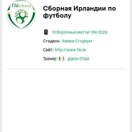
Сборная Ирландии по
футболу
Отборочные матчи ЧМ-2026
Стадион:
Авива-Стэдиум
Сайт:
http://www.fai.ie
Тренер:
Джон О'Ши