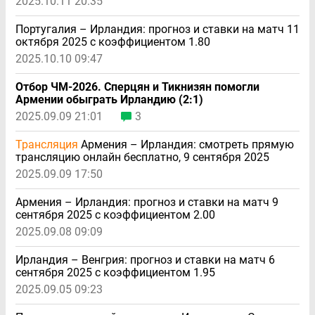
2025.10.11 20:35
Португалия – Ирландия: прогноз и ставки на матч 11
октября 2025 с коэффициентом 1.80
2025.10.10 09:47
Отбор ЧМ-2026. Сперцян и Тикнизян помогли
Армении обыграть Ирландию (2:1)
2025.09.09 21:01
3
Трансляция
Армения – Ирландия: смотреть прямую
трансляцию онлайн бесплатно, 9 сентября 2025
2025.09.09 17:50
Армения – Ирландия: прогноз и ставки на матч 9
сентября 2025 с коэффициентом 2.00
2025.09.08 09:09
Ирландия – Венгрия: прогноз и ставки на матч 6
сентября 2025 с коэффициентом 1.95
2025.09.05 09:23