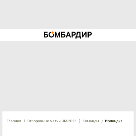
Главная
Отборочные матчи ЧМ-2026
Команды
Ирландия