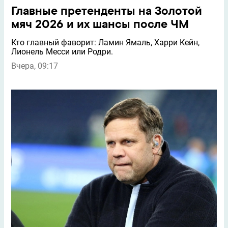
Главные претенденты на Золотой
мяч 2026 и их шансы после ЧМ
Кто главный фаворит: Ламин Ямаль, Харри Кейн,
Лионель Месси или Родри.
Вчера, 09:17