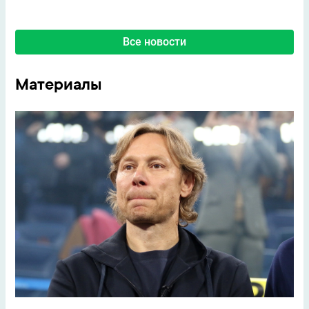
Все новости
Материалы