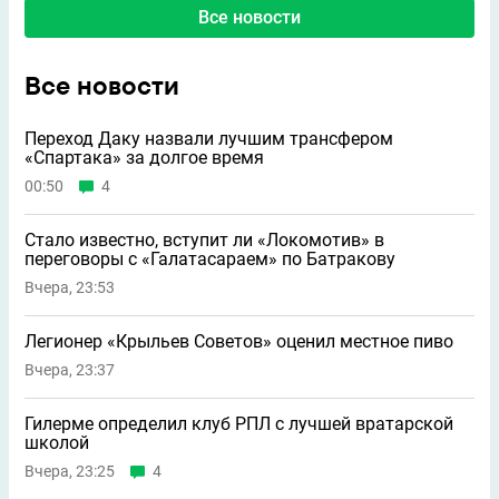
Все новости
Все новости
Переход Даку назвали лучшим трансфером
«Спартака» за долгое время
00:50
4
Стало известно, вступит ли «Локомотив» в
переговоры с «Галатасараем» по Батракову
Вчера, 23:53
Легионер «Крыльев Советов» оценил местное пиво
Вчера, 23:37
Гилерме определил клуб РПЛ с лучшей вратарской
школой
Вчера, 23:25
4