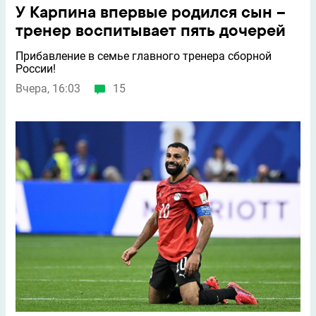
У Карпина впервые родился сын –
тренер воспитывает пять дочерей
Прибавление в семье главного тренера сборной
России!
Вчера, 16:03
15