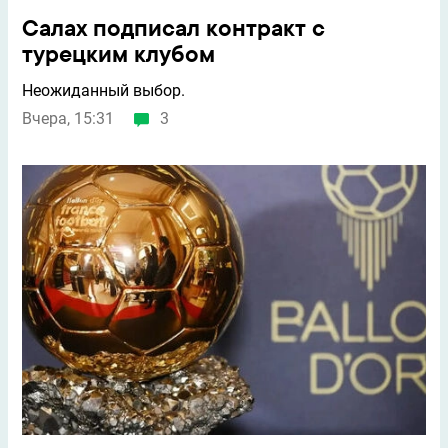
Салах подписал контракт с
турецким клубом
Неожиданный выбор.
Вчера, 15:31
3