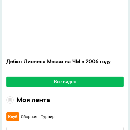
Дебют Лионеля Месси на ЧМ в 2006 году
Все видео
Моя лента
Клуб
Сборная
Турнир