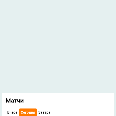
Матчи
Вчера
Сегодня
Завтра