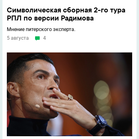
Символическая сборная 2-го тура
РПЛ по версии Радимова
Мнение питерского эксперта.
5 августа
4