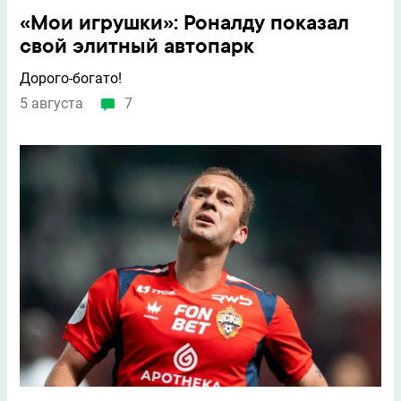
«Мои игрушки»: Роналду показал
свой элитный автопарк
Дорого-богато!
5 августа
7