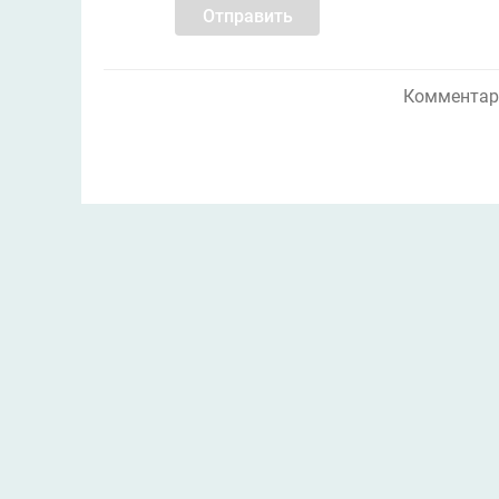
Отправить
Комментари