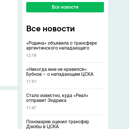
Все новости
Все новости
«Родина» объявила о трансфере
аргентинского нападающего
12:18
«Никогда мне не нравился»:
Бубнов – о нападающем ЦСКА
11:57
Стало известно, куда «Реал»
отправит Эндрика
11:47
Пономарев оценил трансфер
Дзюбы в ЦСКА