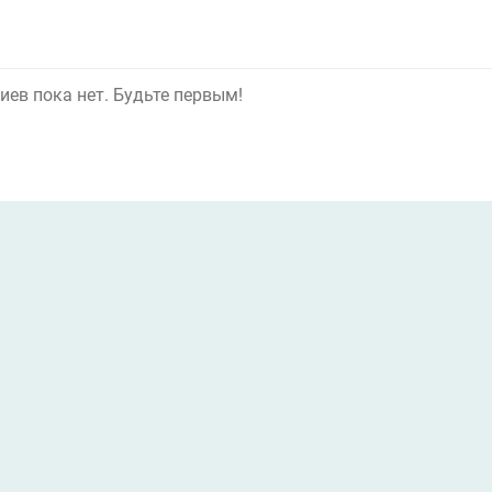
ев пока нет. Будьте первым!