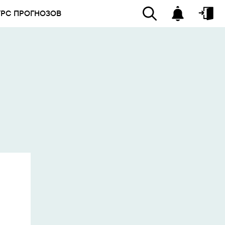
УРС ПРОГНОЗОВ