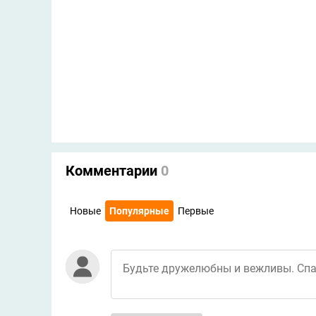
Комментарии
0
Новые
Популярные
Первые