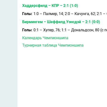
Хаддерсфилд – КПР – 2:1 (1:0)
Голы
: 1:0 – Палмер, 14; 2:0 – Качунга, 62; 2:1 –
Бирмингем – Шеффилд Уэнсдэй – 2:1 (0:0)
Голы
: 0:1 – Хупер, 76; 1:1 – Дональдсон, 80 (с 
Календарь Чемпионшипа
Турнирная таблица Чемпионшипа