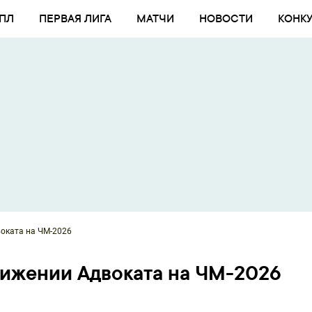
ПЛ
ПЕРВАЯ ЛИГА
МАТЧИ
НОВОСТИ
КОНК
оката на ЧМ-2026
нижении Адвоката на ЧМ-2026