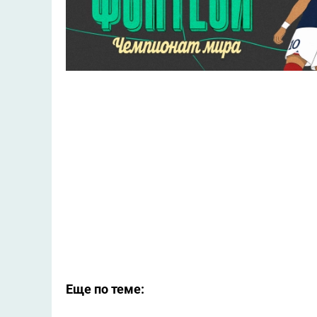
Еще по теме: