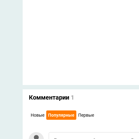
Комментарии
1
Новые
Популярные
Первые