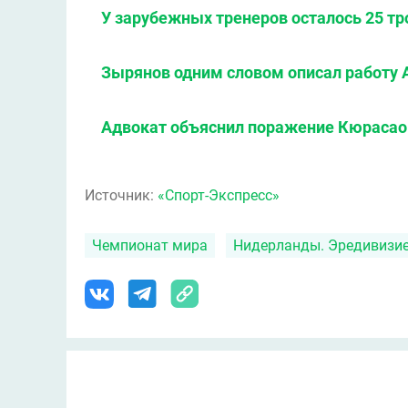
У зарубежных тренеров осталось 25 тр
Зырянов одним словом описал работу 
Адвокат объяснил поражение Кюрасао
Источник:
«Спорт-Экспресс»
Чемпионат мира
Нидерланды. Эредивизи