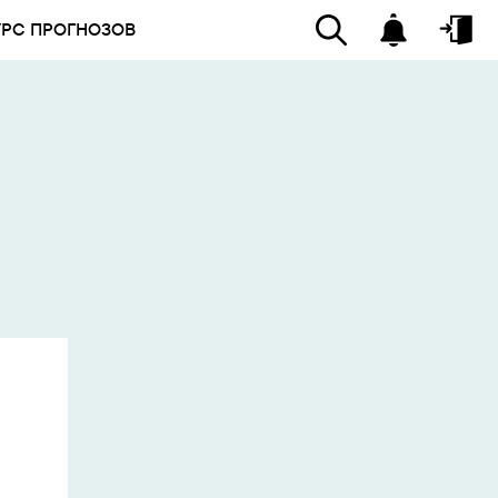
УРС ПРОГНОЗОВ