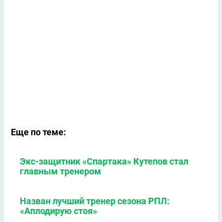
Еще по теме:
Экс-защитник «Спартака» Кутепов стал
главным тренером
Назван лучший тренер сезона РПЛ:
«Аплодирую стоя»