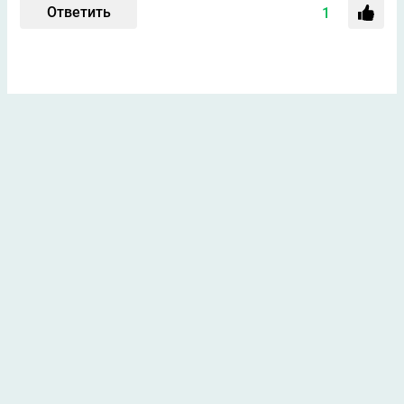
Ответить
1