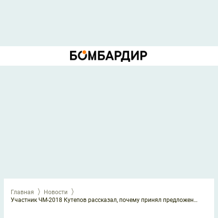
Главная
Новости
Участник ЧМ-2018 Кутепов рассказал, почему принял предложение из Второй лиги