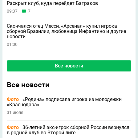
Раскрыт клуб, куда перейдет Батраков
09:37
7
Скончался отец Месси, «Арсенал» купил игрока
сборной Бразилии, любовница Инфантино и другие
новости
01:00
Все новости
Все новости
Фото
«Родина» подписала игрока из молодежки
«Краснодара»
31 июля
Фото
36-летний экс-игрок сборной России вернулся
в родной клуб во Второй лиге