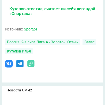
Кутепов ответил, считает ли себя легендой
«Спартака»
Источник:
Sport24
Россия. 2-я лига Лига А «Золото». Осень
Велес
Кутепов Илья
Новости СМИ2