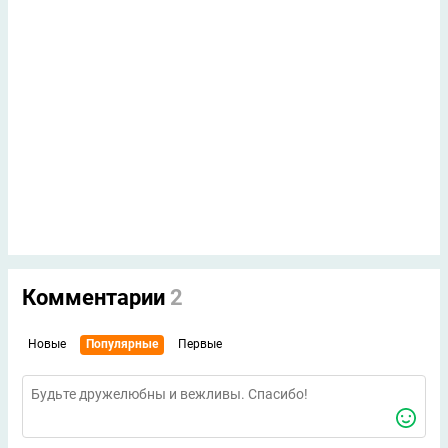
Комментарии
2
Новые
Популярные
Первые