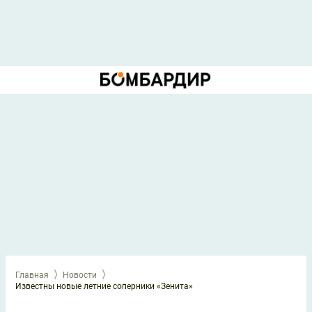
Главная
Новости
Известны новые летние соперники «Зенита»