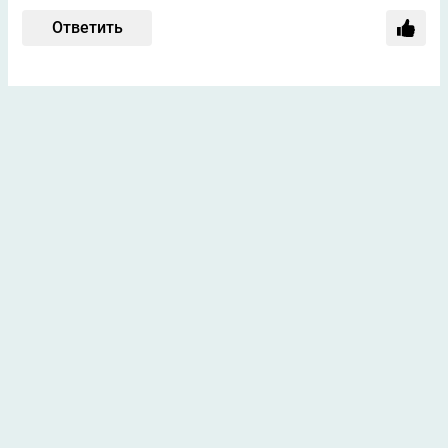
Ответить