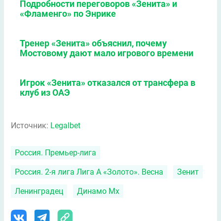
Подробности переговоров «Зенита» и
«Фламенго» по Энрике
Тренер «Зенита» объяснил, почему
Мостовому дают мало игрового времени
Игрок «Зенита» отказался от трансфера в
клуб из ОАЭ
Источник:
Legalbet
Россия. Премьер-лига
Россия. 2-я лига Лига А «Золото». Весна
Зенит
Ленинградец
Динамо Мх