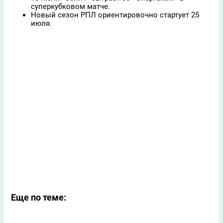
суперкубковом матче.
Новый сезон РПЛ ориентировочно стартует 25
июля.
Еще по теме: