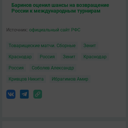
Баринов оценил шансы на возвращение
России к международным турнирам
Источник:
официальный сайт РФС
Товарищеские матчи. Сборные
Зенит
Краснодар
Россия
Зенит
Краснодар
Россия
Соболев Александр
Кривцов Никита
Ибрагимов Амир