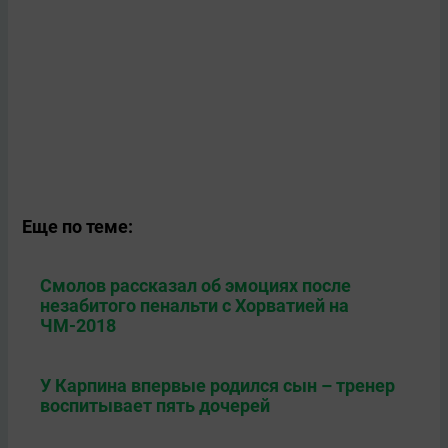
Еще по теме:
Смолов рассказал об эмоциях после
незабитого пенальти с Хорватией на
ЧМ-2018
У Карпина впервые родился сын – тренер
воспитывает пять дочерей