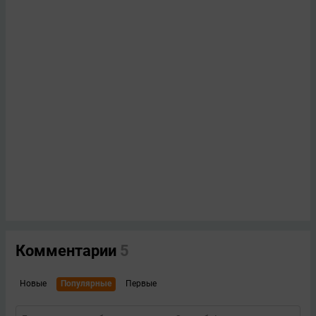
Комментарии
5
Новые
Популярные
Первые