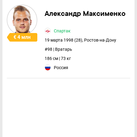
Александр Максименко
Спартак
€ 4 млн
19 марта 1998 (28), Ростов-на-Дону
#98 | Вратарь
186 см | 73 кг
Россия