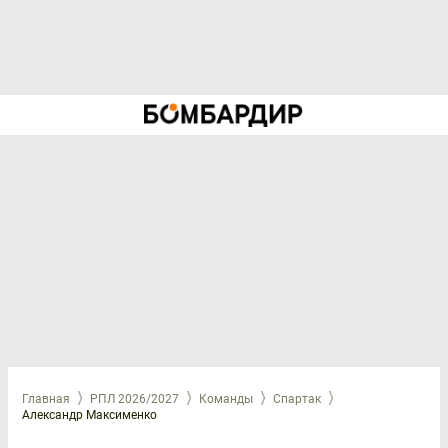
Главная
РПЛ 2026/2027
Команды
Спартак
Александр Максименко