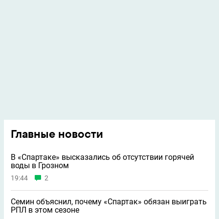
Главные новости
В «Спартаке» высказались об отсутствии горячей
воды в Грозном
19:44
2
Семин объяснил, почему «Спартак» обязан выиграть
РПЛ в этом сезоне