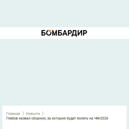
Главная
Новости
Глебов назвал сборную, за которую будет болеть на ЧМ-2026