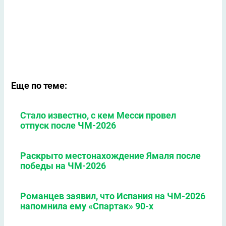
Еще по теме:
Стало известно, с кем Месси провел
отпуск после ЧМ-2026
Раскрыто местонахождение Ямаля после
победы на ЧМ-2026
Романцев заявил, что Испания на ЧМ-2026
напомнила ему «Спартак» 90-х