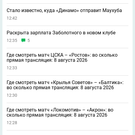
Стало известно, куда «Динамо» отправит Маухуба
12:42
Раскрыта зарплата Заболотного в новом клубе
12:35
5
Где смотреть матч ЦСКА – «Ростов»: во сколько
прямая трансляция: 8 августа 2026
12:33
Где смотреть матч «Крылья Советов» – «Балтика»:
во сколько прямая трансляция: 8 августа 2026
12:30
Где смотреть матч «Локомотив» – «Акрон»: во
сколько прямая трансляция: 8 августа 2026
12:28