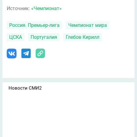
Источник:
«Чемпионат»
Россия. Премьер-лига
Чемпионат мира
ЦСКА
Португалия
Глебов Кирилл
Новости СМИ2