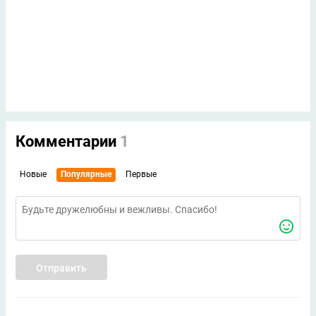
Комментарии
1
Новые
Популярные
Первые
Отправить