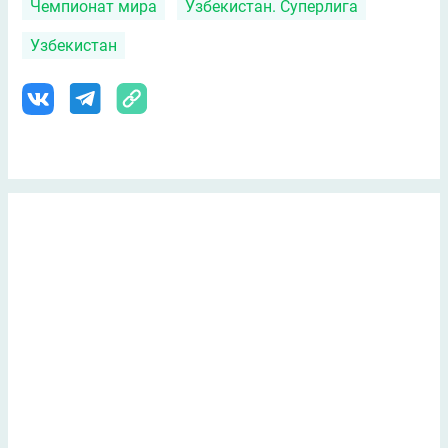
Чемпионат мира
Узбекистан. Суперлига
Узбекистан