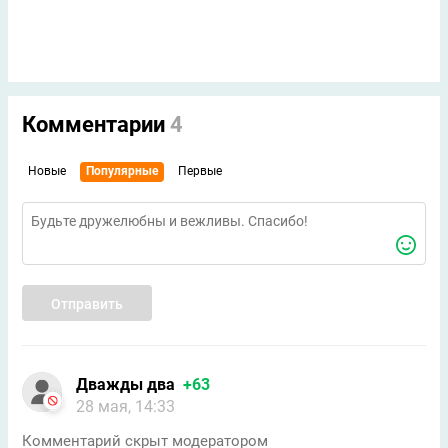
Комментарии
4
Новые
Популярные
Первые
Отправить
Дважды два
+63
28 мая, 14:33
Комментарий скрыт модератором