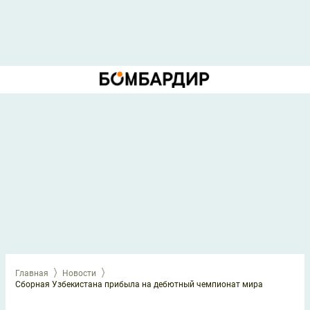
Главная
Новости
Сборная Узбекистана прибыла на дебютный чемпионат мира