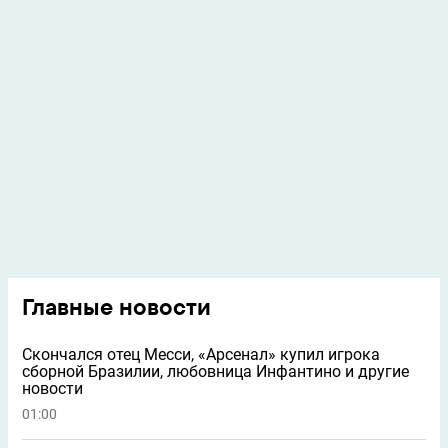
Главные новости
Скончался отец Месси, «Арсенал» купил игрока
сборной Бразилии, любовница Инфантино и другие
новости
01:00