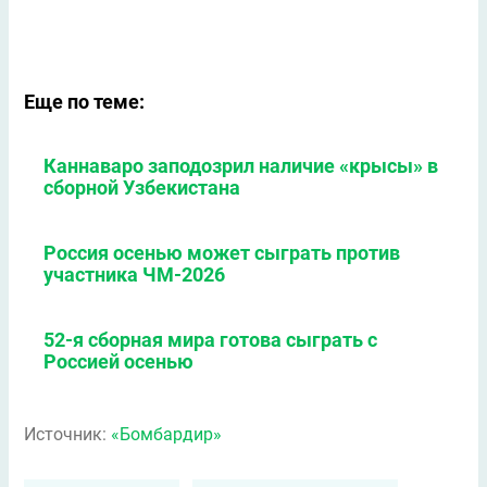
Еще по теме:
Каннаваро заподозрил наличие «крысы» в
сборной Узбекистана
Россия осенью может сыграть против
участника ЧМ-2026
52-я сборная мира готова сыграть с
Россией осенью
Источник:
«Бомбардир»