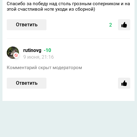
Спасибо за победу над столь грозным соперником и на
этой счастливой ноте уходи из сборной)
Ответить
2
rutinovg
-10
9 июня, 21:16
Комментарий скрыт модератором
Ответить