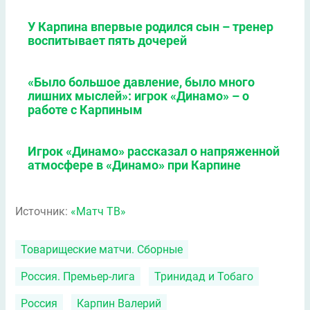
У Карпина впервые родился сын – тренер
воспитывает пять дочерей
«Было большое давление, было много
лишних мыслей»: игрок «Динамо» – о
работе с Карпиным
Игрок «Динамо» рассказал о напряженной
атмосфере в «Динамо» при Карпине
Источник:
«Матч ТВ»
Товарищеские матчи. Сборные
Россия. Премьер-лига
Тринидад и Тобаго
Россия
Карпин Валерий