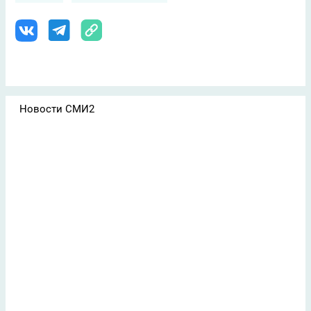
Новости СМИ2