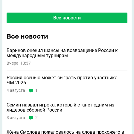
Все новости
Все новости
Баринов оценил шансы на возвращение России к
международным турнирам
Вчера, 13:37
Россия осенью может сыграть против участника
ЧМ-2026
4 августа
1
Семин назвал игрока, который станет одним из
лидеров сборной России
3 августа
2
Жена Смолова пожаловалось на слова прохожего в