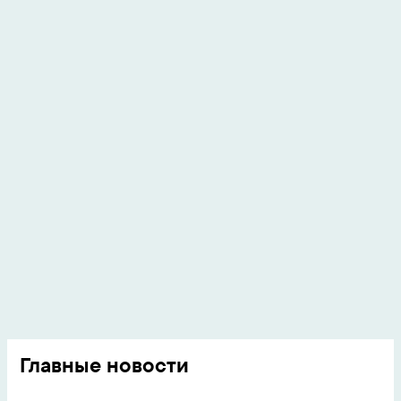
Главные новости