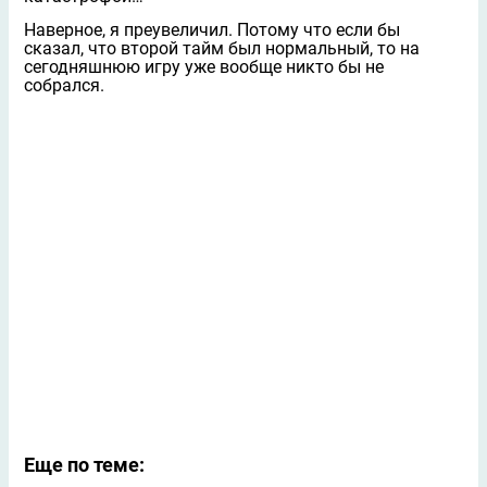
Наверное, я преувеличил. Потому что если бы
сказал, что второй тайм был нормальный, то на
сегодняшнюю игру уже вообще никто бы не
собрался.
Еще по теме: