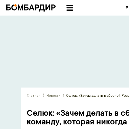
Р
Главная
Новости
Селюк: «Зачем делать в сборной Рос
Селюк: «Зачем делать в 
команду, которая никогда