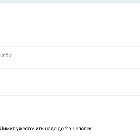
Лимит ужесточить надо до 2-х человек.