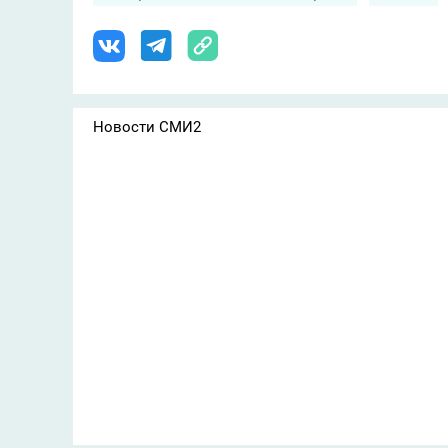
Новости СМИ2