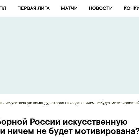
ПЛ
ПЕРВАЯ ЛИГА
МАТЧИ
НОВОСТИ
КОНК
сии искусственную команду, которая никогда и ничем не будет мотивирована
сборной России искусственную
 и ничем не будет мотивирована