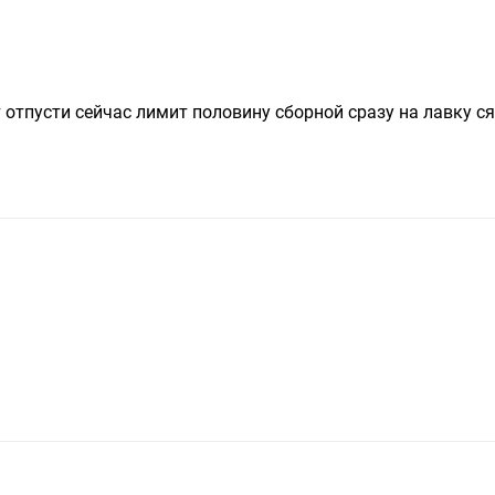
т отпусти сейчас лимит половину сборной сразу на лавку с