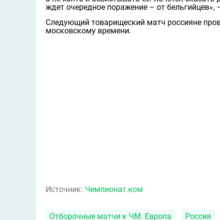
ждет очередное поражение – от бельгийцев», 
Следующий товарищеский матч россияне прове
московскому времени.
Источник:
Чемпионат.ком
Отборочные матчи к ЧМ. Европа
Россия