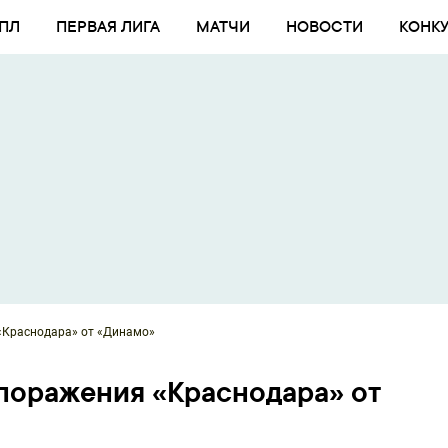
ПЛ
ПЕРВАЯ ЛИГА
МАТЧИ
НОВОСТИ
КОНК
«Краснодара» от «Динамо»
поражения «Краснодара» от