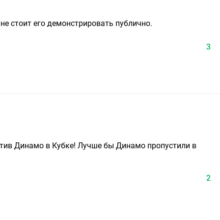
, не стоит его демонстрировать публично.
3
тив Динамо в Кубке! Лучше бы Динамо пропустили в
2