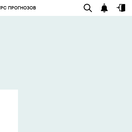
УРС ПРОГНОЗОВ