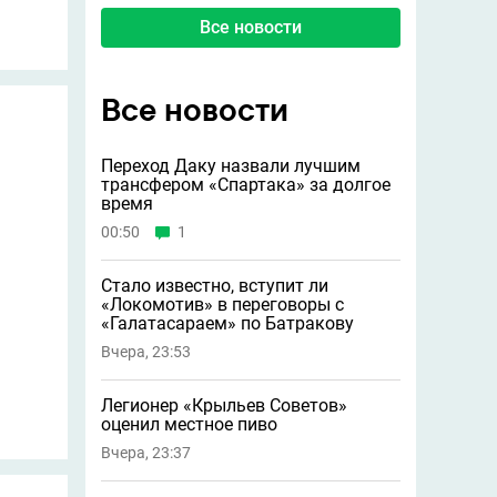
Все новости
Все новости
Переход Даку назвали лучшим
трансфером «Спартака» за долгое
время
00:50
1
Стало известно, вступит ли
«Локомотив» в переговоры с
«Галатасараем» по Батракову
Вчера, 23:53
Легионер «Крыльев Советов»
оценил местное пиво
Вчера, 23:37