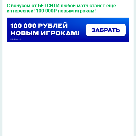
С бонусом от БЕТСИТИ любой матч станет еще
интересней! 100 000₽ новым игрокам!