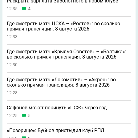
Раскрыта зарплата Заболотного в новом клубе
12:35
4
Где смотреть матч ЦСКА – «Ростов»: во сколько
прямая трансляция: 8 августа 2026
12:33
Где смотреть матч «Крылья Советов» – «Балтика»:
во сколько прямая трансляция: 8 августа 2026
12:30
Где смотреть матч «Локомотив» – «Акрон»: во
сколько прямая трансляция: 8 августа 2026
12:28
Сафонов может покинуть «ПСЖ» через год
12:25
5
«Позорище»: Бубнов пристыдил клуб РПЛ