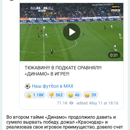
Во втором тайме «Динамо» продолжило давить и
сумело вырвать победу, дожал «Краснодар» и
реализовав свое игровое преимущество, довело счет