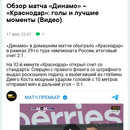
Обзор матча «Динамо» –
«Краснодар»: голы и лучшие
моменты (Видео)
11 мая, 22:07
1
«Динамо» в домашнем матче обыграло «Краснодар»
в рамках 29-го тура чемпионата России, итоговый
счет 2:1.
На 32-й минуте «Краснодар» открыл счет со
стандарта: Сперцян с правого фланга со штрафного
выдал роскошную подачу, а выбегавший из глубины
Диего Коста мощным ударом головой с 10 метров
отправил мяч в дальний угол – 0:1.