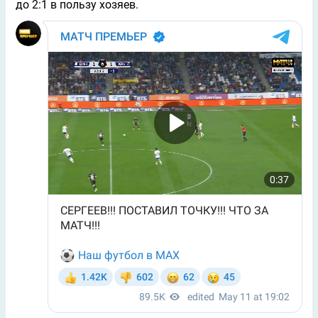
до 2:1 в пользу хозяев.