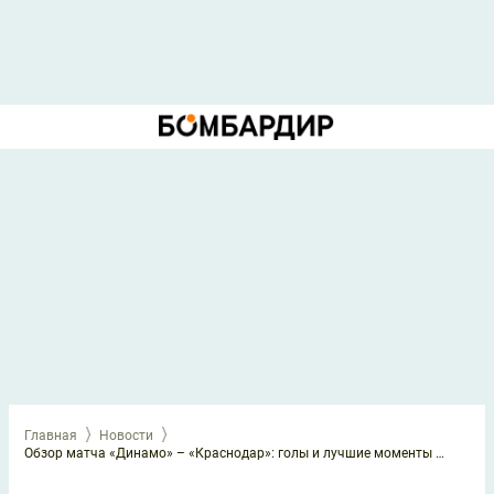
Главная
Новости
Обзор матча «Динамо» – «Краснодар»: голы и лучшие моменты (Видео)