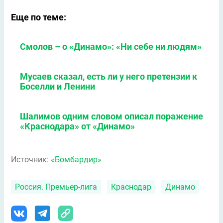
Еще по теме:
Смолов – о «Динамо»: «Ни себе ни людям»
Мусаев сказал, есть ли у него претензии к
Боселли и Ленини
Шалимов одним словом описал поражение
«Краснодара» от «Динамо»
Источник:
«Бомбардир»
Россия. Премьер-лига
Краснодар
Динамо