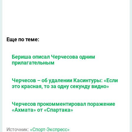
Еще по теме:
Бериша описал Черчесова одним
прилагательным
Черчесов – об удалении Касинтуры: «Если
это красная, то за одну секунду видно»
Черчесов прокомментировал поражение
«Ахмата» от «Спартака»
Источник:
«Спорт-Экспресс»