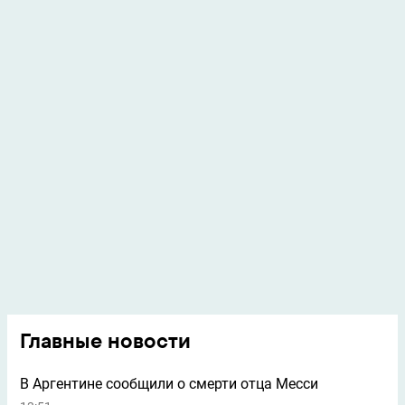
Главные новости
В Аргентине сообщили о смерти отца Месси