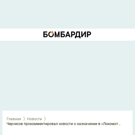
Главная
Новости
Черчесов прокомментировал новости о назначении в «Локомотив»