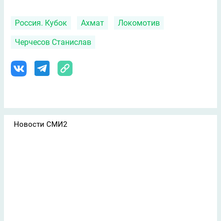
Россия. Кубок
Ахмат
Локомотив
Черчесов Станислав
Новости СМИ2