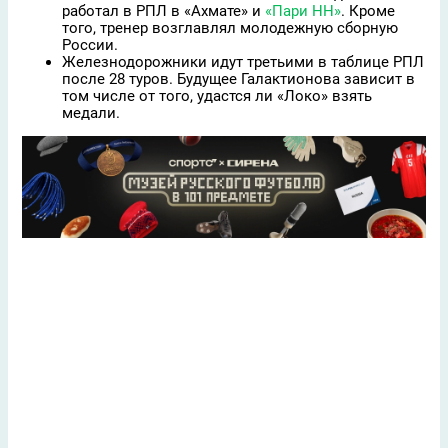
работал в РПЛ в «Ахмате» и
«Пари НН»
. Кроме
того, тренер возглавлял молодежную сборную
России.
Железнодорожники идут третьими в таблице РПЛ
после 28 туров. Будущее Галактионова зависит в
том числе от того, удастся ли «Локо» взять
медали.