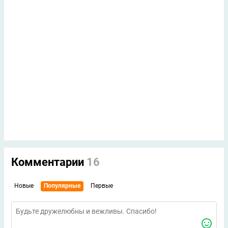
Комментарии
16
Новые
Популярные
Первые