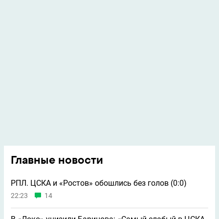
Главные новости
РПЛ. ЦСКА и «Ростов» обошлись без голов (0:0)
22:23
14