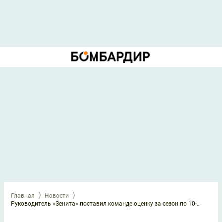
Главная
Новости
Руководитель «Зенита» поставил команде оценку за сезон по 10-балльной системе