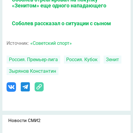
«Зенитом» еще одного нападающего
Соболев рассказал о ситуации с сыном
Источник:
«Советский спорт»
Россия. Премьер-лига
Россия. Кубок
Зенит
Зырянов Константин
Новости СМИ2