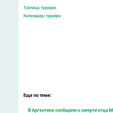
Таблица турнира
Календарь турнира
Еще по теме:
В Аргентине сообщили о смерти отца 