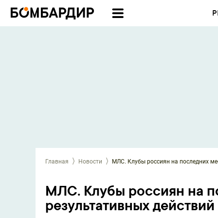
Р
Главная
Новости
МЛС. Клубы россиян на последних мес
МЛС. Клубы россиян на п
результативных действий