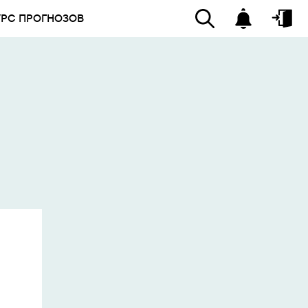
УРС ПРОГНОЗОВ