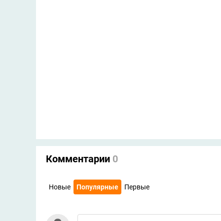
Комментарии
0
Новые
Популярные
Первые