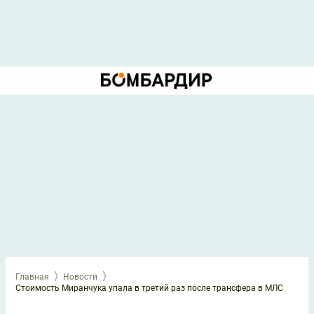
Главная
Новости
Стоимость Миранчука упала в третий раз после трансфера в МЛС