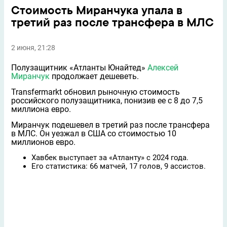
Стоимость Миранчука упала в
третий раз после трансфера в МЛС
2 июня, 21:28
Полузащитник «Атланты Юнайтед»
Алексей
Миранчук
продолжает дешеветь.
Transfermarkt обновил рыночную стоимость
российского полузащитника, понизив ее с 8 до 7,5
миллиона евро.
Миранчук подешевел в третий раз после трансфера
в МЛС. Он уезжал в США со стоимостью 10
миллионов евро.
Хавбек выступает за «Атланту» с 2024 года.
Его статистика: 66 матчей, 17 голов, 9 ассистов.