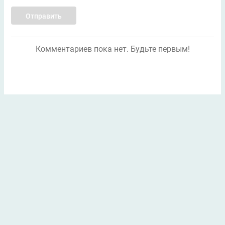
Отправить
Комментариев пока нет. Будьте первым!