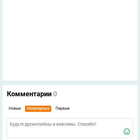
Комментарии
0
Новые
Популярные
Первые