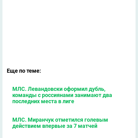
Еще по теме:
МЛС. Левандовски оформил дубль,
команды с россиянами занимают два
последних места в лиге
МЛС. Миранчук отметился голевым
действием впервые за 7 матчей