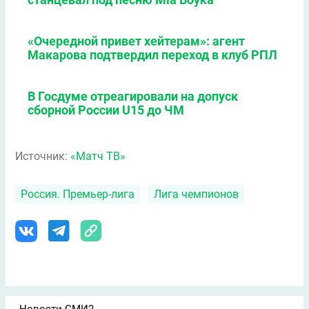
«Очередной привет хейтерам»: агент
Макарова подтвердил переход в клуб РПЛ
В Госдуме отреагировали на допуск
сборной России U15 до ЧМ
Источник:
«Матч ТВ»
Россия. Премьер-лига
Лига чемпионов