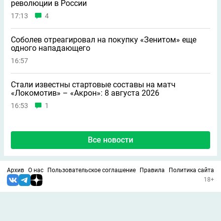
революции в России
17:13
4
Соболев отреагировал на покупку «Зенитом» еще
одного нападающего
16:57
Стали известны стартовые составы на матч
«Локомотив» – «Акрон»: 8 августа 2026
16:53
1
Все новости
Архив
О нас
Пользовательское соглашение
Правила
Политика сайта
18+