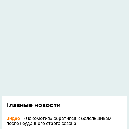
Главные новости
Видео
«Локомотив» обратился к болельщикам
после неудачного старта сезона