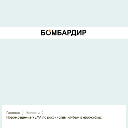
Главная
Новости
Новое решение УЕФА по российским клубам в еврокубках