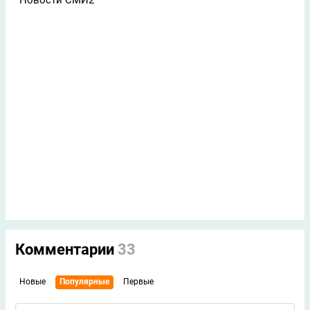
Новости СМИ2
Комментарии
33
Новые
Популярные
Первые