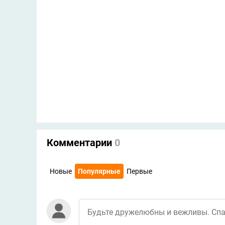
Комментарии
0
Новые
Популярные
Первые