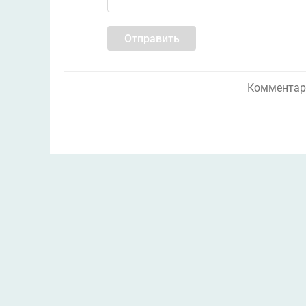
Отправить
Комментари