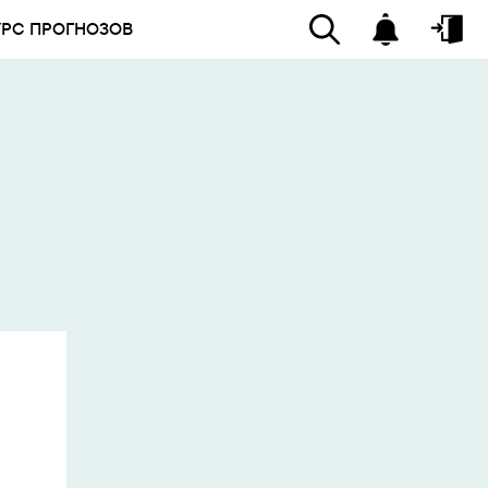
УРС ПРОГНОЗОВ