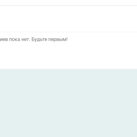
ев пока нет. Будьте первым!