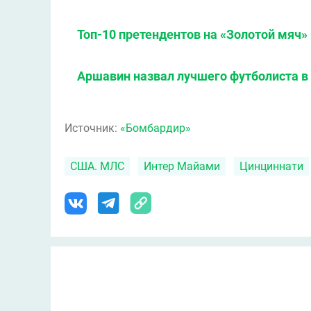
Топ-10 претендентов на «Золотой мяч» 
Аршавин назвал лучшего футболиста в
Источник:
«Бомбардир»
США. МЛС
Интер Майами
Цинциннати