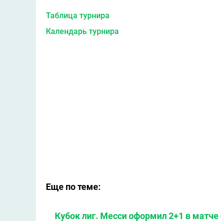
Таблица турнира
Календарь турнира
Еще по теме:
Кубок лиг. Месси оформил 2+1 в матче