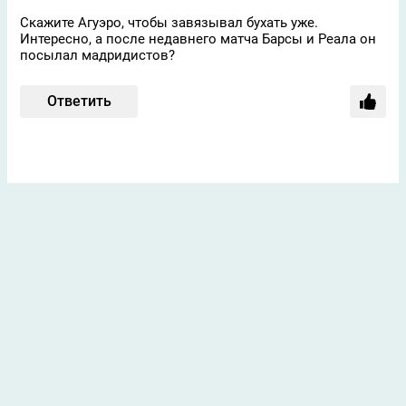
Скажите Агуэро, чтобы завязывал бухать уже.
Интересно, а после недавнего матча Барсы и Реала он
посылал мадридистов?
Ответить