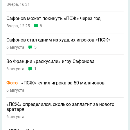
Вчера, 16:31
Сафонов может покинуть «ПСЖ» через год
Вчера, 12:25
8
Сафонов стал одним из худших игроков «ПСЖ»
6 августа
5
Во Франции «раскусили» игру Сафонова
6 августа
1
Фото
«ПСЖ» купил игрока за 50 миллионов
6 августа
«ПСЖ» определился, сколько заплатит за нового
вратаря
6 августа