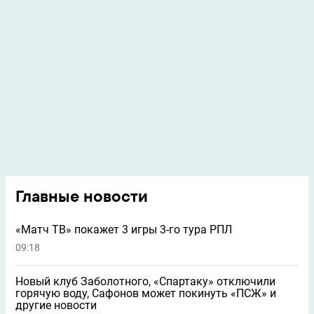
Главные новости
«Матч ТВ» покажет 3 игры 3-го тура РПЛ
09:18
Новый клуб Заболотного, «Спартаку» отключили
горячую воду, Сафонов может покинуть «ПСЖ» и
другие новости