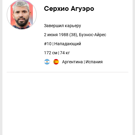
Серхио Агуэро
Завершил карьеру
2 июня 1988 (38), Буэнос-Айрес
#10 | Нападающий
172 см | 74 кг
Аргентина | Испания