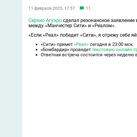
11 февраля 2025, 17:57
11
Серхио Агуэро
сделал резонансное заявление 
между «Манчестер Сити» и «Реалом».
«Если «Реал» победит «Сити», я отрежу себе яй
«Сити» примет
«Реал»
сегодня в 23:00 мск.
«Бомбардир» проведет
текстовую онлайн-
Ответная встреча состоится через неделю 