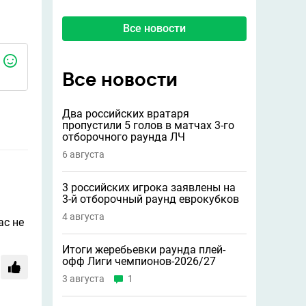
Все новости
Все новости
Два российских вратаря
пропустили 5 голов в матчах 3-го
отборочного раунда ЛЧ
6 августа
3 российских игрока заявлены на
3-й отборочный раунд еврокубков
4 августа
ас не
Итоги жеребьевки раунда плей-
офф Лиги чемпионов-2026/27
3 августа
1