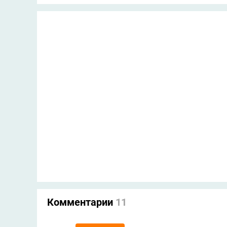
Комментарии
11