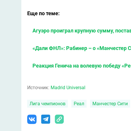
Еще по теме:
Агуэро проиграл крупную сумму, поста
«Дали ФНЛ»: Рабинер – о «Манчестер С
Реакция Генича на волевую победу «Ре
Источник:
Madrid Universal
Лига чемпионов
Реал
Манчестер Сити