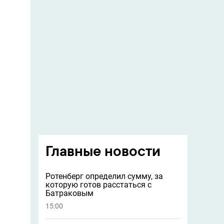
Главные новости
Ротенберг определил сумму, за
которую готов расстаться с
Батраковым
15:00