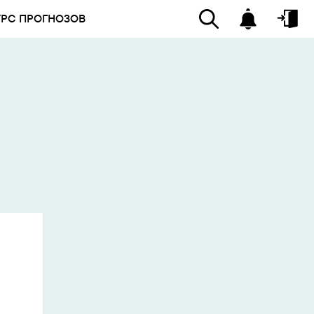
УРС ПРОГНОЗОВ