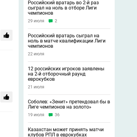
Российский вратарь во 2-й раз
сыграл на ноль в отборе Лиги
чемпионов
29 июля
2
Российский вратарь сыграл на
ноль в матче квалификации Лиги
чемпионов
22 июля
12 российских игроков заявлены
на 2-й отборочный раунд
еврокубков
21 июля
Соболев: «Зенит» претендовал бы в
Лиге чемпионов на золото»
19 июля
36
Казахстан может принять матчи
клубов РПЛ в еврокубках