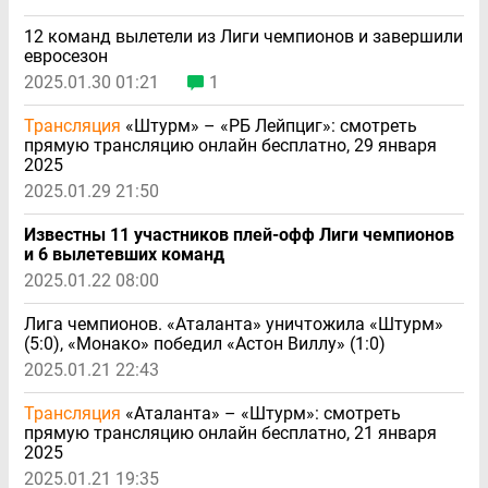
12 команд вылетели из Лиги чемпионов и завершили
евросезон
2025.01.30 01:21
1
Трансляция
«Штурм» – «РБ Лейпциг»: смотреть
прямую трансляцию онлайн бесплатно, 29 января
2025
2025.01.29 21:50
Известны 11 участников плей-офф Лиги чемпионов
и 6 вылетевших команд
2025.01.22 08:00
Лига чемпионов. «Аталанта» уничтожила «Штурм»
(5:0), «Монако» победил «Астон Виллу» (1:0)
2025.01.21 22:43
Трансляция
«Аталанта» – «Штурм»: смотреть
прямую трансляцию онлайн бесплатно, 21 января
2025
2025.01.21 19:35