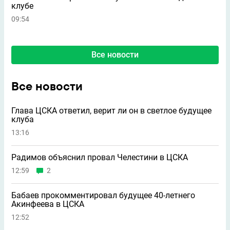
клубе
09:54
Все новости
Все новости
Глава ЦСКА ответил, верит ли он в светлое будущее
клуба
13:16
Радимов объяснил провал Челестини в ЦСКА
12:59
2
Бабаев прокомментировал будущее 40-летнего
Акинфеева в ЦСКА
12:52