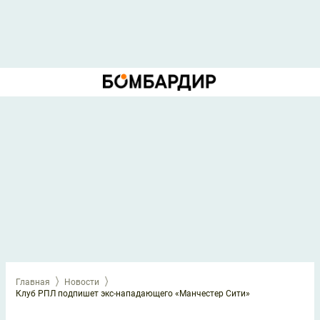
Главная
Новости
Клуб РПЛ подпишет экс-нападающего «Манчестер Сити»