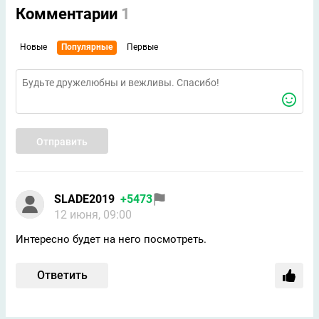
Комментарии
1
Новые
Популярные
Первые
Отправить
SLADE2019
+5473
12 июня, 09:00
Интересно будет на него посмотреть.
Ответить