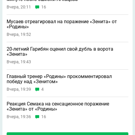
Вчера, 20:11
16
Мусаев отреагировал на поражение «Зенита» от
«Родины»
Вчера, 19:52
20-летний Гарибян оценил свой дубль в ворота
«Зенита»
Вчера, 19:43
Главный тренер «Родины» прокомментировал
победу над «Зенитом»
Вчера, 19:39
4
Реакция Семака на сенсационное поражение
«Зенита» от «Родины»
Вчера, 19:36
16