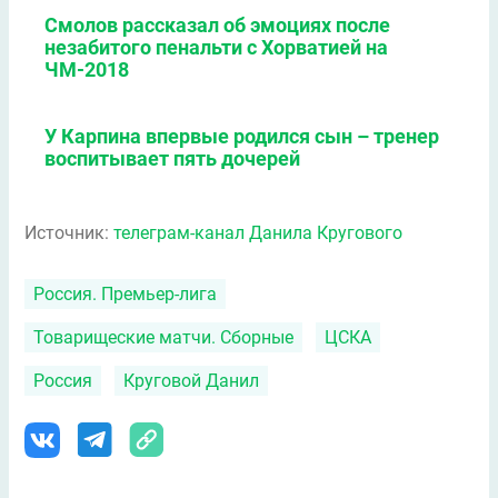
Смолов рассказал об эмоциях после
незабитого пенальти с Хорватией на
ЧМ-2018
У Карпина впервые родился сын – тренер
воспитывает пять дочерей
Источник:
телеграм-канал Данила Кругового
Россия. Премьер-лига
Товарищеские матчи. Сборные
ЦСКА
Россия
Круговой Данил