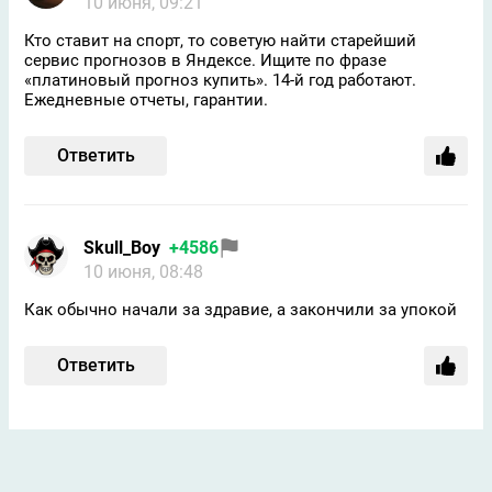
10 июня, 09:21
Кто ставит на спорт, то советую найти старейший
сервис прогнозов в Яндексе. Ищите по фразе
«платиновый прогноз купить». 14-й год работают.
Ежедневные отчеты, гарантии.
Ответить
Skull_Boy
+4586
10 июня, 08:48
Как обычно начали за здравие, а закончили за упокой
Ответить