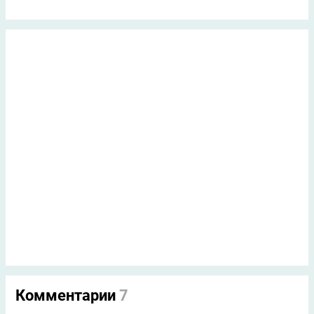
Комментарии
7