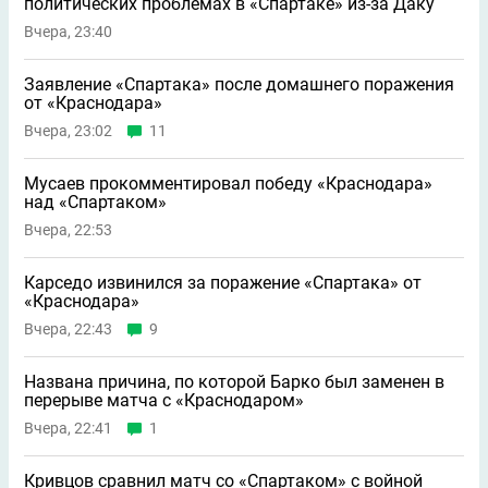
политических проблемах в «Спартаке» из-за Даку
Вчера, 23:40
Заявление «Спартака» после домашнего поражения
от «Краснодара»
Вчера, 23:02
11
Мусаев прокомментировал победу «Краснодара»
над «Спартаком»
Вчера, 22:53
Карседо извинился за поражение «Спартака» от
«Краснодара»
Вчера, 22:43
9
Названа причина, по которой Барко был заменен в
перерыве матча с «Краснодаром»
Вчера, 22:41
1
Кривцов сравнил матч со «Спартаком» с войной