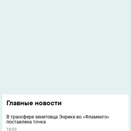
Главные новости
В трансфере зенитовца Энрике во «Фламенго»
поставлена точка
10:03