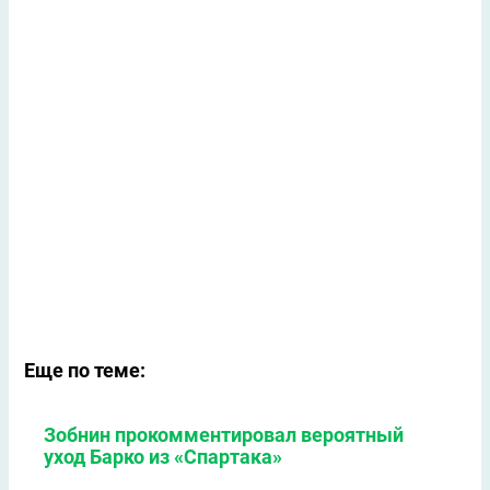
Еще по теме:
Зобнин прокомментировал вероятный
уход Барко из «Спартака»