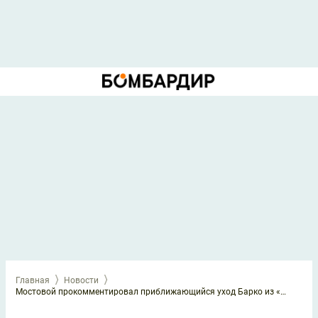
Главная
Новости
Мостовой прокомментировал приближающийся уход Барко из «Спартака»