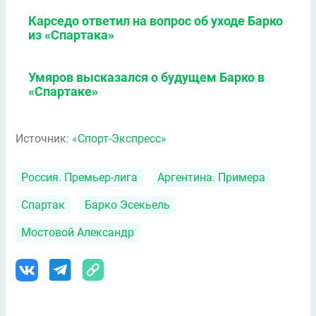
Карседо ответил на вопрос об уходе Барко
из «Спартака»
Умяров высказался о будущем Барко в
«Спартаке»
Источник:
«Спорт-Экспресс»
Россия. Премьер-лига
Аргентина. Примера
Спартак
Барко Эсекьель
Мостовой Александр