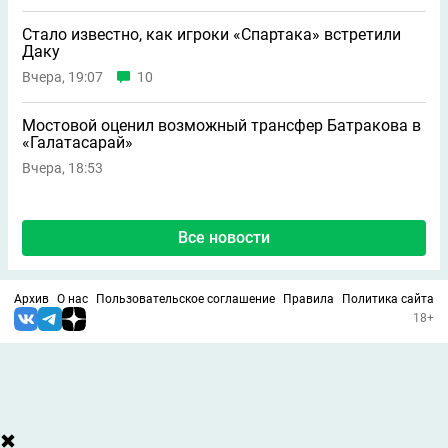
Стало известно, как игроки «Спартака» встретили
Даку
Вчера, 19:07
10
Мостовой оценил возможный трансфер Батракова в
«Галатасарай»
Вчера, 18:53
Все новости
Архив
О нас
Пользовательское соглашение
Правила
Политика сайта
18+