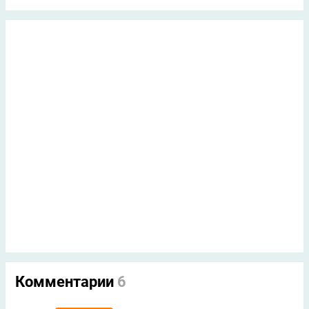
Комментарии
6