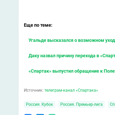
Еще по теме:
Угальде высказался о возможном уход
Даку назвал причину перехода в «Спар
«Спартак» выпустил обращение к Поле
Источник:
телеграм-канал «Спартака»
Россия. Кубок
Россия. Премьер-лига
Сп