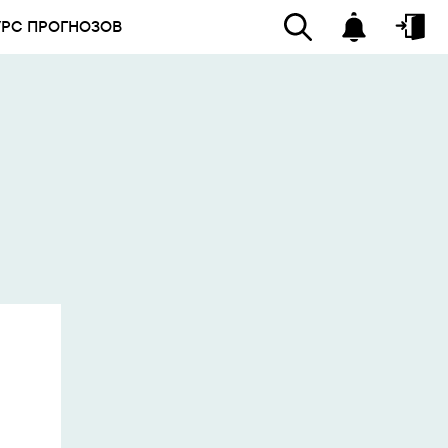
УРС ПРОГНОЗОВ