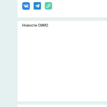
Новости СМИ2