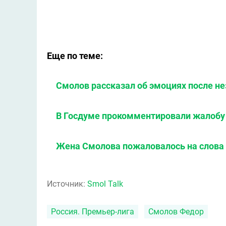
Еще по теме:
Смолов рассказал об эмоциях после не
В Госдуме прокомментировали жалоб
Жена Смолова пожаловалось на слова
Источник:
Smol Talk
Россия. Премьер-лига
Смолов Федор