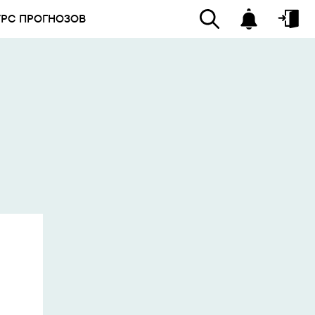
УРС ПРОГНОЗОВ