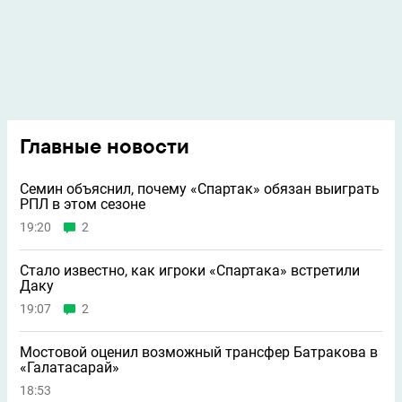
Главные новости
Семин объяснил, почему «Спартак» обязан выиграть
РПЛ в этом сезоне
19:20
2
Стало известно, как игроки «Спартака» встретили
Даку
19:07
2
Мостовой оценил возможный трансфер Батракова в
«Галатасарай»
18:53