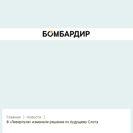
Главная
Новости
В «Ливерпуле» изменили решение по будущему Слота