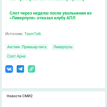
Слот через неделю после увольнения из
«Ливерпуля» отказал клубу АПЛ
Источник:
TeamTalk
Англия. Премьер-лига
Ливерпуль
Слот Арне
Новости СМИ2