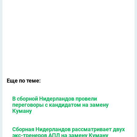
Еще по теме:
В сборной Нидерландов провели
переговоры с кандидатом на замену
Куману
Сборная Нидерландов рассматривает двух
экс-тренеров АПЛ на замену Куману