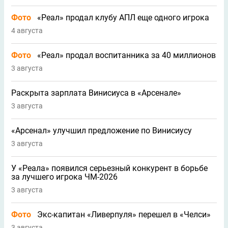
Фото
«Реал» продал клубу АПЛ еще одного игрока
4 августа
Фото
«Реал» продал воспитанника за 40 миллионов
3 августа
Раскрыта зарплата Винисиуса в «Арсенале»
3 августа
«Арсенал» улучшил предложение по Винисиусу
3 августа
У «Реала» появился серьезный конкурент в борьбе
за лучшего игрока ЧМ-2026
3 августа
Фото
Экс-капитан «Ливерпуля» перешел в «Челси»
3 августа