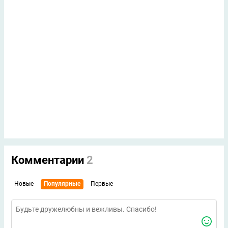
Комментарии
2
Новые
Популярные
Первые