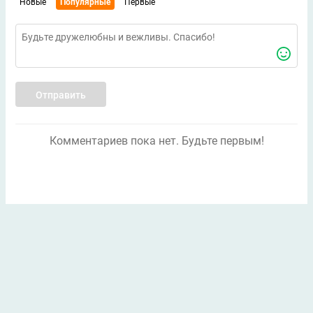
Новые
Популярные
Первые
Отправить
Комментариев пока нет. Будьте первым!