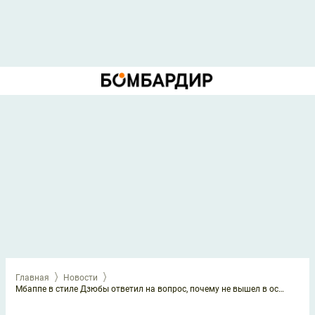
Главная
Новости
Мбаппе в стиле Дзюбы ответил на вопрос, почему не вышел в основе