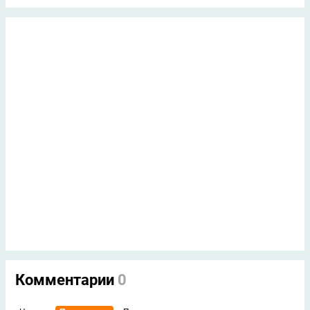
Комментарии
0