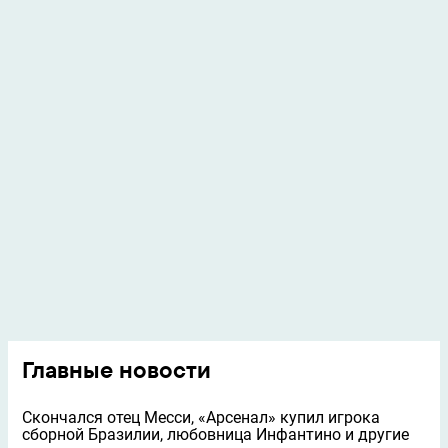
Главные новости
Скончался отец Месси, «Арсенал» купил игрока
сборной Бразилии, любовница Инфантино и другие