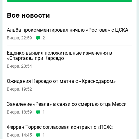
Все новости
Альба прокомментировал ничью «Ростова» с ЦСКА
Вчера, 22:59
2
Ещенко выявил положительные изменения в
«Спартаке» при Карседо
Вчера, 20:54
Ожидания Карседо от матча с «Краснодаром»
Вчера, 19:52
Заявление «Реала» в связи со смертью отца Месси
Вчера, 18:59
1
Ферран Торрес согласовал контракт с «ПСЖ»
Вчера, 14:45
1