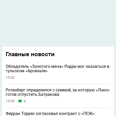
Главные новости
Обладатель «Золотого мяча» Родри мог оказаться в
тульском «Арсенале»
15:42
Ротенберг определился с суммой, за которую «Локо»
готов отпустить Батракова
15:00
4
Ферран Торрес согласовал контракт с «ПСЖ»