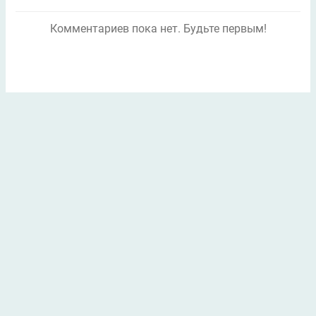
Комментариев пока нет. Будьте первым!