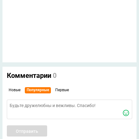
Комментарии
0
Новые
Популярные
Первые
Отправить