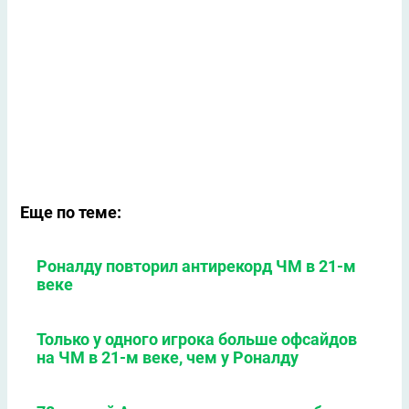
Еще по теме:
Роналду повторил антирекорд ЧМ в 21-м
веке
Только у одного игрока больше офсайдов
на ЧМ в 21-м веке, чем у Роналду