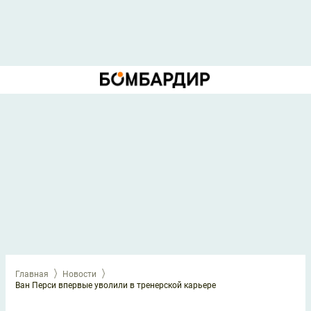
Главная
Новости
Ван Перси впервые уволили в тренерской карьере