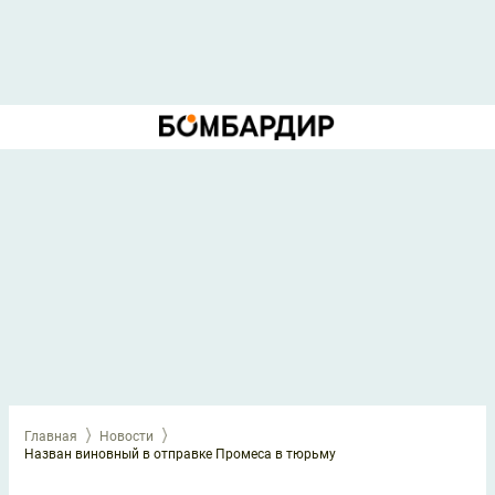
Главная
Новости
Назван виновный в отправке Промеса в тюрьму