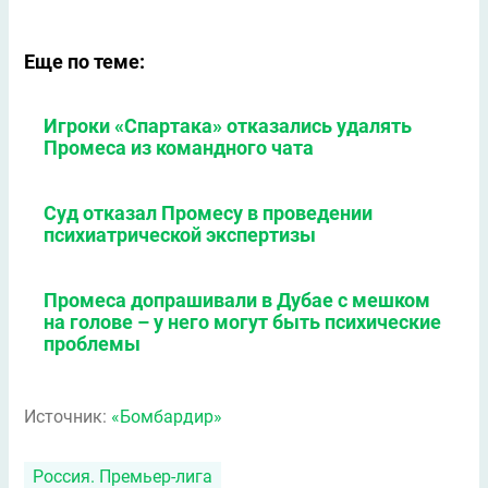
Еще по теме:
Игроки «Спартака» отказались удалять
Промеса из командного чата
Суд отказал Промесу в проведении
психиатрической экспертизы
Промеса допрашивали в Дубае с мешком
на голове – у него могут быть психические
проблемы
Источник:
«Бомбардир»
Россия. Премьер-лига