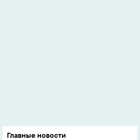
Главные новости