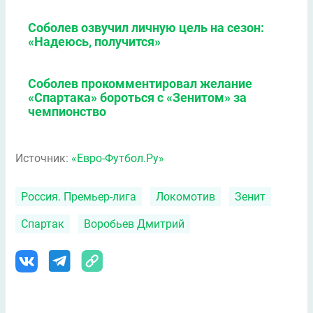
Соболев озвучил личную цель на сезон:
«Надеюсь, получится»
Соболев прокомментировал желание
«Спартака» бороться с «Зенитом» за
чемпионство
Источник:
«Евро-Футбол.Ру»
Россия. Премьер-лига
Локомотив
Зенит
Спартак
Воробьев Дмитрий