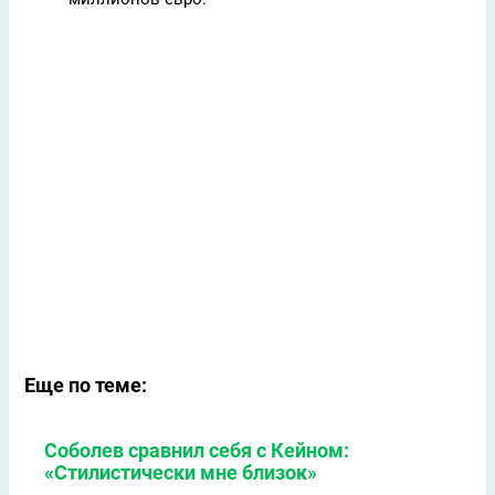
Еще по теме:
Соболев сравнил себя с Кейном:
«Стилистически мне близок»