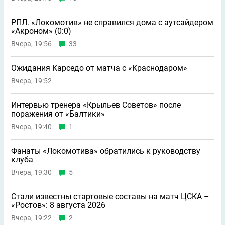
РПЛ. «Локомотив» не справился дома с аутсайдером
«Акроном» (0:0)
Вчера, 19:56
33
Ожидания Карседо от матча с «Краснодаром»
Вчера, 19:52
Интервью тренера «Крыльев Советов» после
поражения от «Балтики»
Вчера, 19:40
1
Фанаты «Локомотива» обратились к руководству
клуба
Вчера, 19:30
5
Стали известны стартовые составы на матч ЦСКА –
«Ростов»: 8 августа 2026
Вчера, 19:22
2