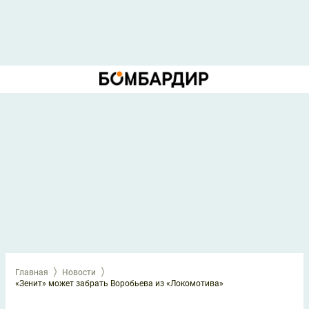
Главная
Новости
«Зенит» может забрать Воробьева из «Локомотива»