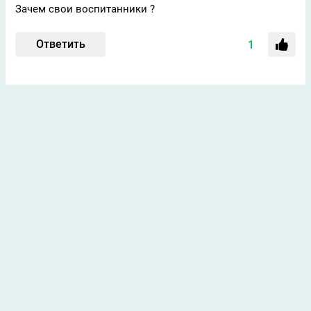
Зачем свои воспитанники ?
Ответить
1