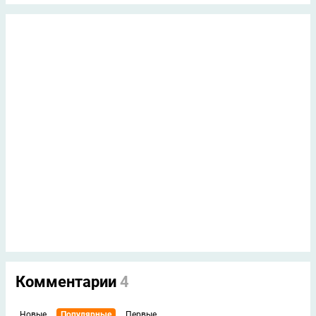
Комментарии
4
Новые
Популярные
Первые