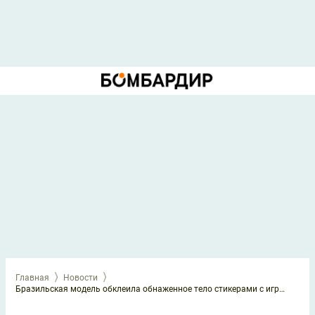
Главная
Новости
Бразильская модель обклеила обнаженное тело стикерами с игроками ЧМ-2026