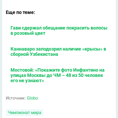
Еще по теме:
Гави сдержал обещание покрасить волосы
в розовый цвет
Каннаваро заподозрил наличие «крысы» в
сборной Узбекистана
Мостовой: «Покажите фото Инфантино на
улицах Москвы до ЧМ – 48 из 50 человек
его не узнают»
Источник:
Globo
Чемпионат мира