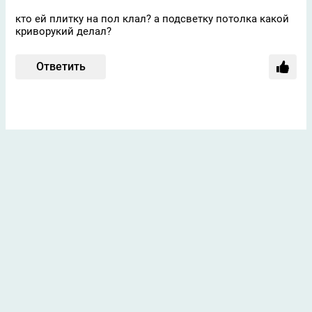
кто ей плитку на пол клал? а подсветку потолка какой
криворукий делал?
Ответить