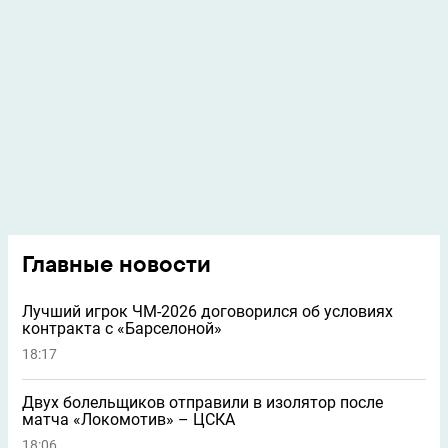
Главные новости
Лучший игрок ЧМ-2026 договорился об условиях
контракта с «Барселоной»
18:17
Двух болельщиков отправили в изолятор после
матча «Локомотив» – ЦСКА
18:06