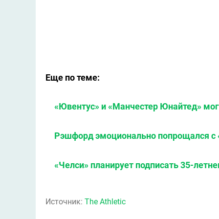
Еще по теме:
«Ювентус» и «Манчестер Юнайтед» мог
Рэшфорд эмоционально попрощался с 
«Челси» планирует подписать 35-летне
Источник:
The Athletic