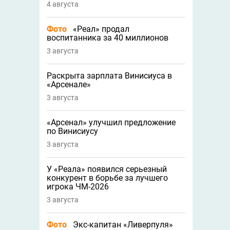
4 августа
Фото
«Реал» продал
воспитанника за 40 миллионов
3 августа
Раскрыта зарплата Винисиуса в
«Арсенале»
3 августа
«Арсенал» улучшил предложение
по Винисиусу
3 августа
У «Реала» появился серьезный
конкурент в борьбе за лучшего
игрока ЧМ-2026
3 августа
Фото
Экс-капитан «Ливерпуля»