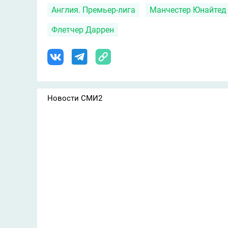
Англия. Премьер-лига
Манчестер Юнайтед
Флетчер Даррен
Новости СМИ2