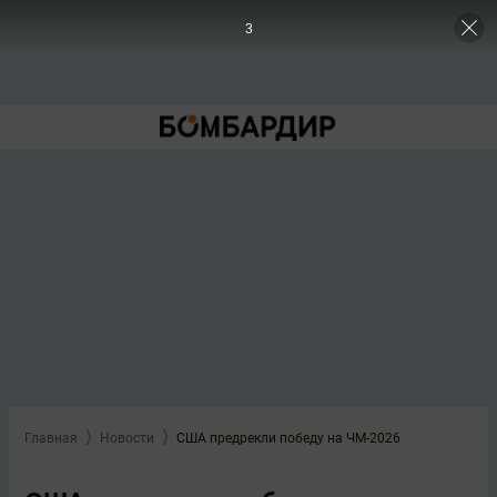
2
Главная
Новости
США предрекли победу на ЧМ-2026