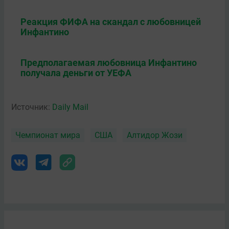
Реакция ФИФА на скандал с любовницей
Инфантино
Предполагаемая любовница Инфантино
получала деньги от УЕФА
Источник:
Daily Mail
Чемпионат мира
США
Алтидор Жози