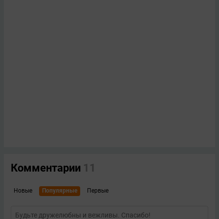
Комментарии
11
Новые
Популярные
Первые