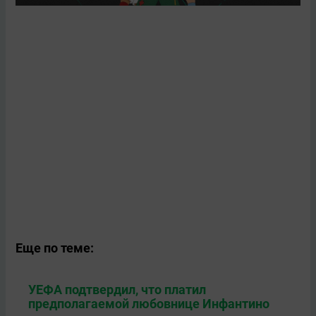
Еще по теме:
УЕФА подтвердил, что платил
предполагаемой любовнице Инфантино