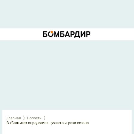
Главная
Новости
В «Балтике» определили лучшего игрока сезона