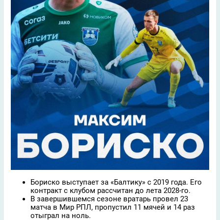
Бориско выступает за «Балтику» с 2019 года. Его
контракт с клубом рассчитан до лета 2028-го.
В завершившемся сезоне вратарь провел 23
матча в Мир РПЛ, пропустил 11 мячей и 14 раз
отыграл на ноль.