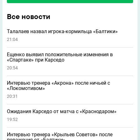
Все новости
Талалаев назвал игрока-кормильца «Балтики»
21:04
Ещенко выявил положительные изменения в
«Спартаке» при Карседо
20:54
Интервью тренера «Акрона» после ничьей с
«Локомотивом»
20:31
Ожидания Карседо от матча с «Краснодаром»
19:52
Интервью тренера «Крыльев Советов» после
поражения от «Балтики»