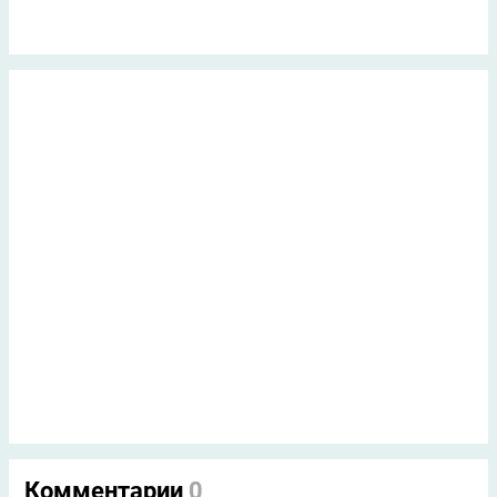
Комментарии
0