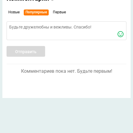
Новые
Популярные
Первые
Отправить
Комментариев пока нет. Будьте первым!