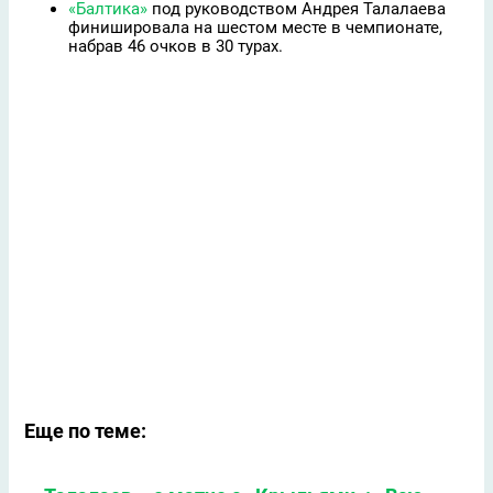
«Балтика»
под руководством Андрея Талалаева
финишировала на шестом месте в чемпионате,
набрав 46 очков в 30 турах.
Еще по теме: