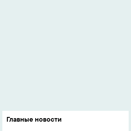
Главные новости