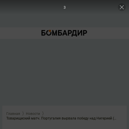
3
Главная
Новости
Товарищеский матч. Португалия вырвала победу над Нигерией (2:1)