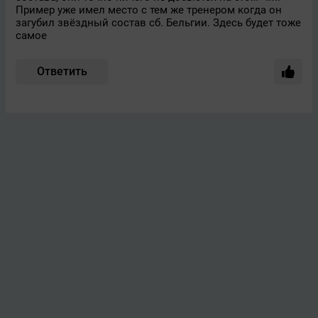
Пример уже имел место с тем же тренером когда он
загубил звёздный состав сб. Бельгии. Здесь будет тоже
самое
Ответить