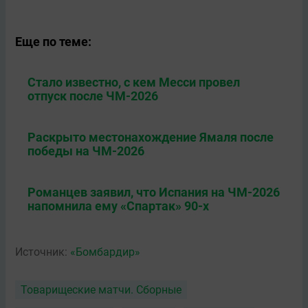
Еще по теме:
Стало известно, с кем Месси провел
отпуск после ЧМ-2026
Раскрыто местонахождение Ямаля после
победы на ЧМ-2026
Романцев заявил, что Испания на ЧМ-2026
напомнила ему «Спартак» 90-х
Источник:
«Бомбардир»
Товарищеские матчи. Сборные