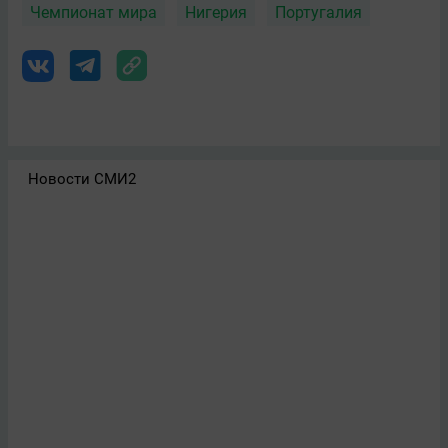
Чемпионат мира
Нигерия
Португалия
Новости СМИ2