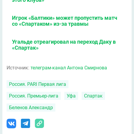
Игрок «Балтики» может пропустить матч
со «Спартаком» из-за травмы
Угальде отреагировал на переход Даку в
«Спартак»
Источник:
телеграм-канал Антона Смирнова
Россия. PARI Первая лига
Россия. Премьер-лига
Уфа
Спартак
Беленов Александр