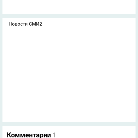
Новости СМИ2
Комментарии
1