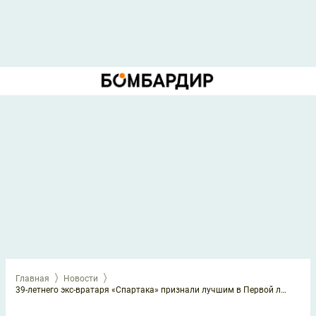
Главная
Новости
39-летнего экс-вратаря «Спартака» признали лучшим в Первой лиге