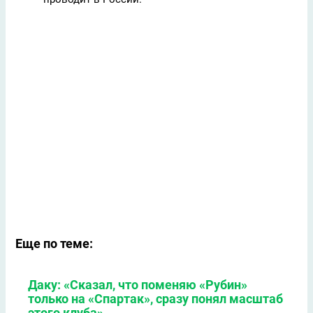
Еще по теме:
Даку: «Сказал, что поменяю «Рубин»
только на «Спартак», сразу понял масштаб
этого клуба»