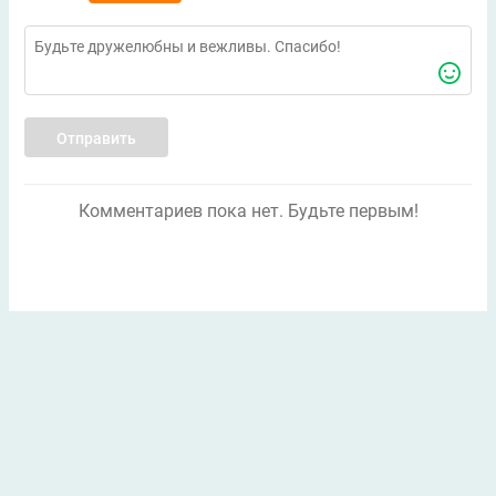
Отправить
Комментариев пока нет. Будьте первым!