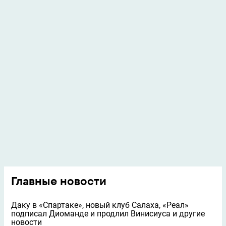
Главные новости
Даку в «Спартаке», новый клуб Салаха, «Реал»
подписал Диоманде и продлил Винисиуса и другие
новости