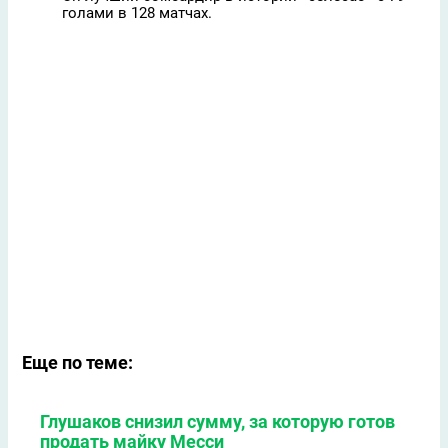
голами в 128 матчах.
Еще по теме:
Глушаков снизил сумму, за которую готов
продать майку Месси