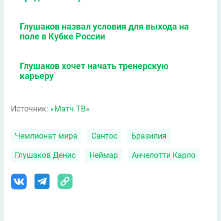
Глушаков назвал условия для выхода на
поле в Кубке России
Глушаков хочет начать тренерскую
карьеру
Источник:
«Матч ТВ»
Чемпионат мира
Сантос
Бразилия
Глушаков Денис
Неймар
Анчелотти Карло