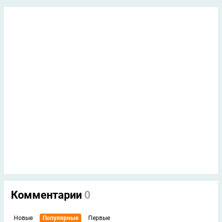
Комментарии
0
Новые
Популярные
Первые