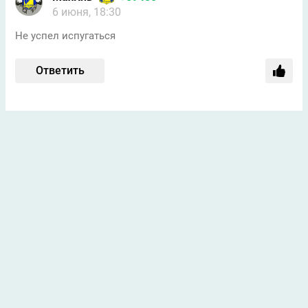
6 июня, 18:30
Не успел испугаться
Ответить