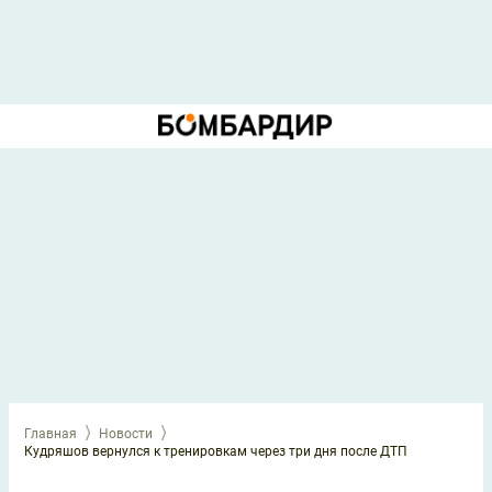
Главная
Новости
Кудряшов вернулся к тренировкам через три дня после ДТП