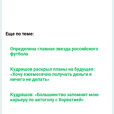
Еще по теме:
Определена главная звезда российского
футбола
Кудряшов раскрыл планы на будущее:
«Хочу ежемесячно получать деньги и
ничего не делать»
Кудряшов: «Большинство запомнит мою
карьеру по автоголу с Хорватией»