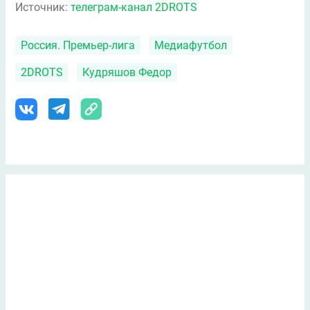
Источник:
телеграм-канал 2DROTS
Россия. Премьер-лига
Медиафутбол
2DROTS
Кудряшов Федор