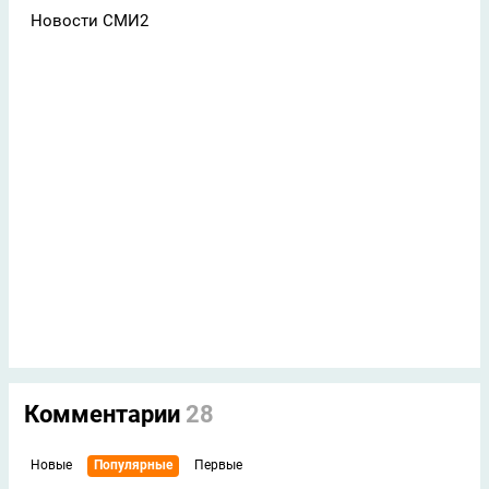
Новости СМИ2
Комментарии
28
Новые
Популярные
Первые