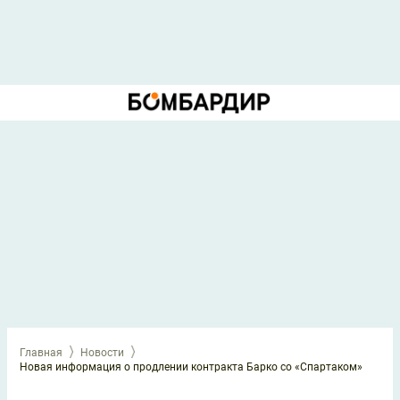
Главная
Новости
Новая информация о продлении контракта Барко со «Спартаком»