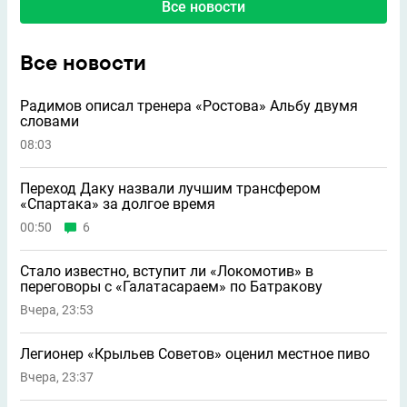
Все новости
Все новости
Радимов описал тренера «Ростова» Альбу двумя
словами
08:03
Переход Даку назвали лучшим трансфером
«Спартака» за долгое время
00:50
6
Стало известно, вступит ли «Локомотив» в
переговоры с «Галатасараем» по Батракову
Вчера, 23:53
Легионер «Крыльев Советов» оценил местное пиво
Вчера, 23:37