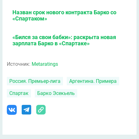
Назван срок нового контракта Барко со
«Спартаком»
«Бился за свои бабки»: раскрыта новая
зарплата Барко в «Спартаке»
Источник:
Metaratings
Россия. Премьер-лига
Аргентина. Примера
Спартак
Барко Эсекьель