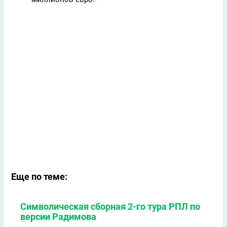
Еще по теме:
Символическая сборная 2-го тура РПЛ по
версии Радимова