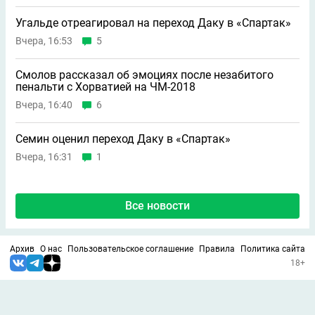
Угальде отреагировал на переход Даку в «Спартак»
Вчера, 16:53
5
Смолов рассказал об эмоциях после незабитого
пенальти с Хорватией на ЧМ-2018
Вчера, 16:40
6
Семин оценил переход Даку в «Спартак»
Вчера, 16:31
1
Все новости
Архив
О нас
Пользовательское соглашение
Правила
Политика сайта
18+