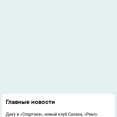
Главные новости
Даку в «Спартаке», новый клуб Салаха, «Реал»