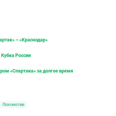
артак» – «Краснодар»
 Кубка России
ром «Спартака» за долгое время
Локомотив