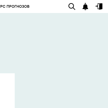
УРС ПРОГНОЗОВ