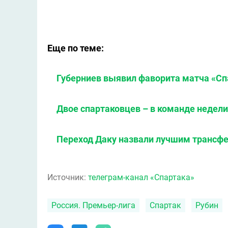
Еще по теме:
Губерниев выявил фаворита матча «Сп
Двое спартаковцев – в команде недели
Переход Даку назвали лучшим трансфе
Источник:
телеграм-канал «Спартака»
Россия. Премьер-лига
Спартак
Рубин