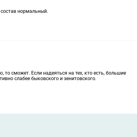
 состав нормальный.
, то сможет. Если надеяться на тех, кто есть, большие
ктивно слабее быковского и зенитовского.