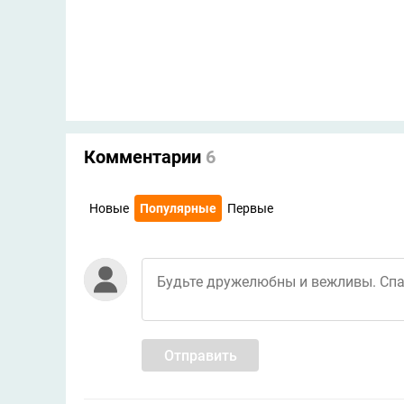
Комментарии
6
Новые
Популярные
Первые
Отправить