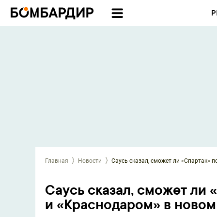
Р
Главная
Новости
Саусь сказал, сможет ли «Спартак» 
Саусь сказал, сможет ли 
и «Краснодаром» в новом