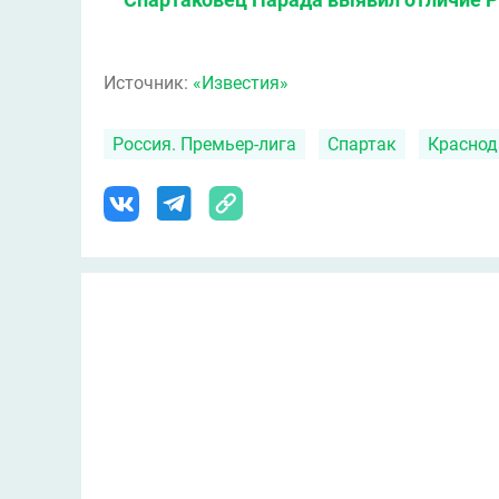
Источник:
«Известия»
Россия. Премьер-лига
Спартак
Краснод