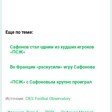
Еще по теме:
Сафонов стал одним из худших игроков
«ПСЖ»
Во Франции «раскусили» игру Сафонова
«ПСЖ» с Сафоновым крупно проиграл
Источник:
CIES Footbal Observatory