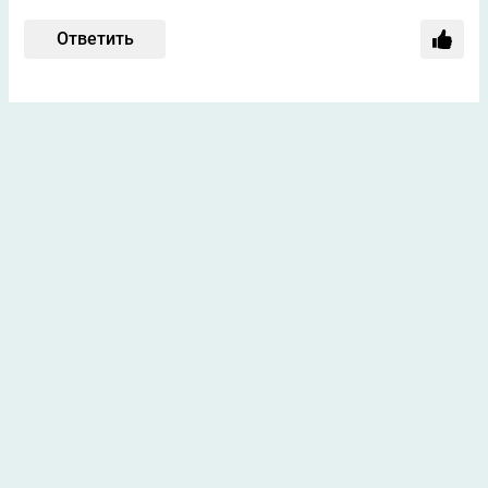
Ответить