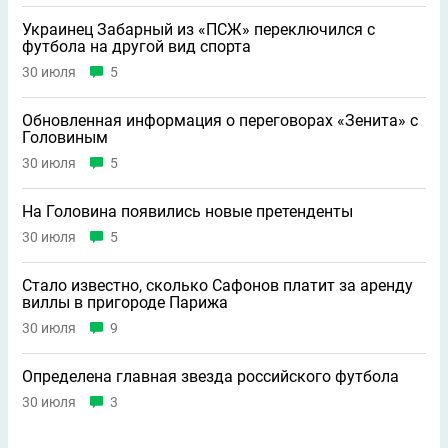
Украинец Забарный из «ПСЖ» переключился с
футбола на другой вид спорта
30 июля
5
Обновленная информация о переговорах «Зенита» с
Головиным
30 июля
5
На Головина появились новые претенденты
30 июля
5
Стало известно, сколько Сафонов платит за аренду
виллы в пригороде Парижа
30 июля
9
Определена главная звезда российского футбола
30 июля
3