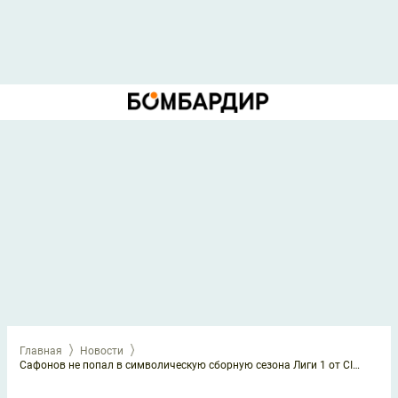
Главная
Новости
Сафонов не попал в символическую сборную сезона Лиги 1 от CIES