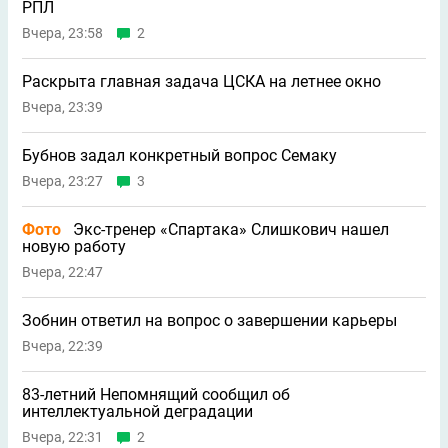
РПЛ
Вчера, 23:58
2
Раскрыта главная задача ЦСКА на летнее окно
Вчера, 23:39
Бубнов задал конкретный вопрос Семаку
Вчера, 23:27
3
Фото
Экс-тренер «Спартака» Слишкович нашел
новую работу
Вчера, 22:47
Зобнин ответил на вопрос о завершении карьеры
Вчера, 22:39
83-летний Непомнящий сообщил об
интеллектуальной деградации
Вчера, 22:31
2