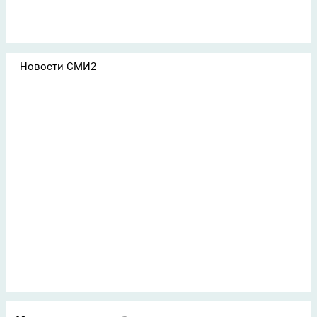
Новости СМИ2