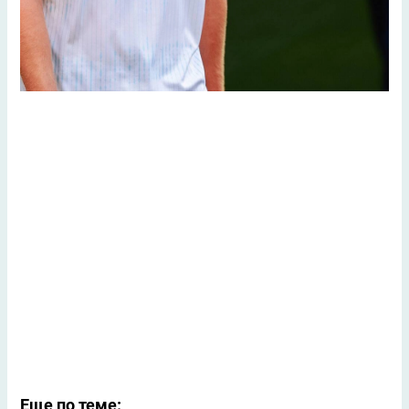
Еще по теме: