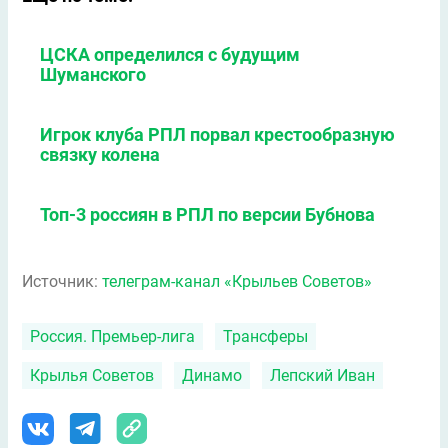
ЦСКА определился с будущим
Шуманского
Игрок клуба РПЛ порвал крестообразную
связку колена
Топ-3 россиян в РПЛ по версии Бубнова
Источник:
телеграм-канал «Крыльев Советов»
Россия. Премьер-лига
Трансферы
Крылья Советов
Динамо
Лепский Иван