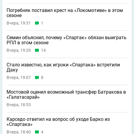
Погребняк поставил крест на «Локомотиве» в этом
сезоне
Вчера, 19:31
1
Семин объяснил, почему «Спартак» обязан выиграть
РПЛ в этом сезоне
Вчера, 19:20
14
Стало известно, как игроки «Спартака» встретили
Даку
Вчера, 19:07
8
Мостовой оценил возможный трансфер Батракова в
«Галатасарай»
Вчера, 18:53
Карседо ответил на вопрос об уходе Барко из
«Спартака»
Вчера, 18:40
4