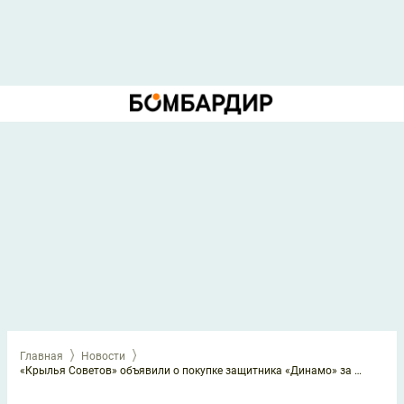
Главная
Новости
«Крылья Советов» объявили о покупке защитника «Динамо» за 25 миллионов