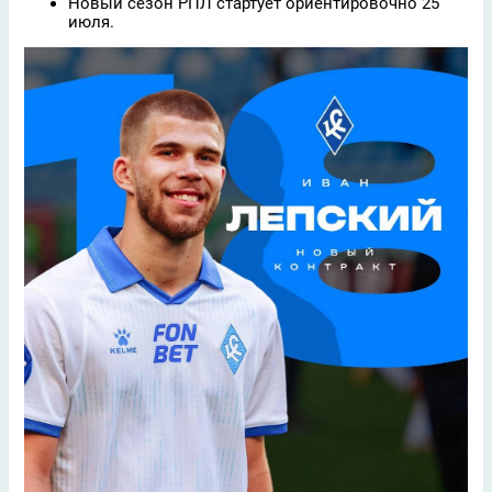
Новый сезон РПЛ стартует ориентировочно 25
июля.