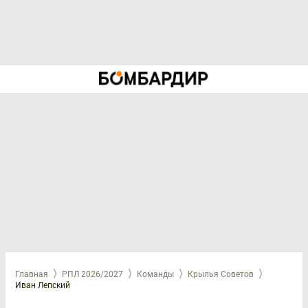
Главная
РПЛ 2026/2027
Команды
Крылья Советов
Иван Лепский