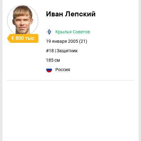
Иван Лепский
Крылья Советов
€ 800 тыс
19 января 2005 (21)
#18 | Защитник
185 см
Россия