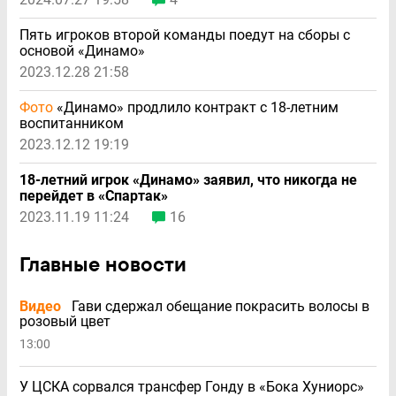
Пять игроков второй команды поедут на сборы с
основой «Динамо»
2023.12.28 21:58
Фото
«Динамо» продлило контракт с 18-летним
воспитанником
2023.12.12 19:19
18-летний игрок «Динамо» заявил, что никогда не
перейдет в «Спартак»
2023.11.19 11:24
16
Главные новости
Видео
Гави сдержал обещание покрасить волосы в
розовый цвет
13:00
У ЦСКА сорвался трансфер Гонду в «Бока Хуниорс»