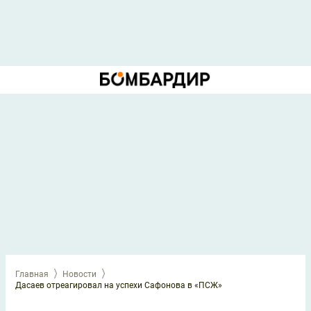
Главная
Новости
Дасаев отреагировал на успехи Сафонова в «ПСЖ»