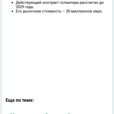
Действующий контракт голкипера рассчитан до
2029 года.
Его рыночная стоимость – 30 миллионов евро.
Еще по теме: